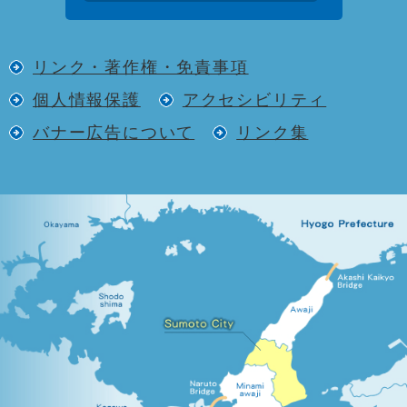
リンク・著作権・免責事項
個人情報保護
アクセシビリティ
バナー広告について
リンク集