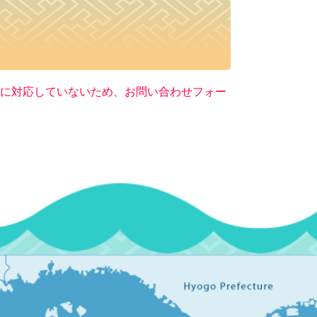
ー）に対応していないため、お問い合わせフォー