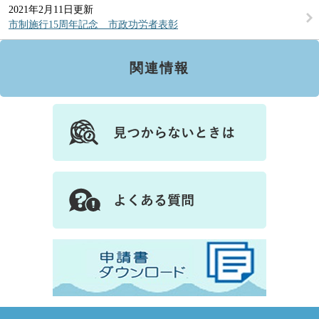
2021年2月11日更新
市制施行15周年記念 市政功労者表彰
関連情報