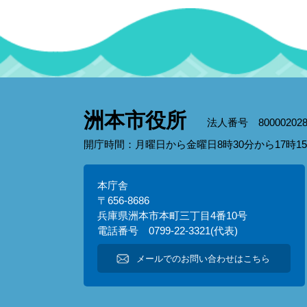
洲本市役所
法人番号 800002028
開庁時間：月曜日から金曜日8時30分から17時
本庁舎
〒656-8686
兵庫県洲本市本町三丁目4番10号
電話番号 0799-22-3321(代表)
メールでのお問い合わせはこちら