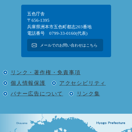
五色庁舎
〒656-1395
兵庫県洲本市五色町都志203番地
電話番号 0799-33-0160(代表)
メールでのお問い合わせはこちら
リンク・著作権・免責事項
個人情報保護
アクセシビリティ
バナー広告について
リンク集