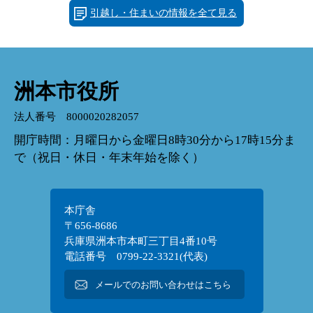
引越し・住まいの情報を全て見る
洲本市役所
法人番号 8000020282057
開庁時間：月曜日から金曜日8時30分から17時15分ま
で（祝日・休日・年末年始を除く）
本庁舎
〒656-8686
兵庫県洲本市本町三丁目4番10号
電話番号 0799-22-3321(代表)
メールでのお問い合わせはこちら