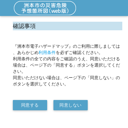
確認事項
『洲本市電子ハザードマップ』のご利用に際しましては
、あらかじめ
利用条件
を必ずご確認ください。
利用条件の全ての内容をご確認のうえ、同意いただける
場合は、ページ下の「同意する」ボタンを選択してくだ
さい。
同意いただけない場合は、ページ下の「同意しない」の
ボタンを選択してください。
同意する
同意しない