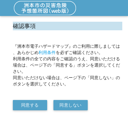
確認事項
『洲本市電子ハザードマップ』のご利用に際しましては
、あらかじめ
利用条件
を必ずご確認ください。
利用条件の全ての内容をご確認のうえ、同意いただける
場合は、ページ下の「同意する」ボタンを選択してくだ
さい。
同意いただけない場合は、ページ下の「同意しない」の
ボタンを選択してください。
同意する
同意しない