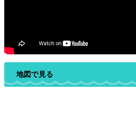
地図で見る