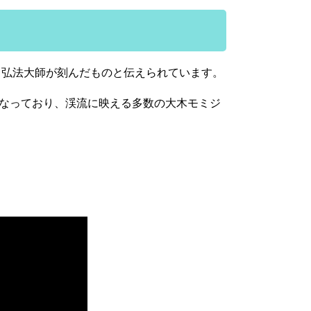
、弘法大師が刻んだものと伝えられています。
なっており、渓流に映える多数の大木モミジ