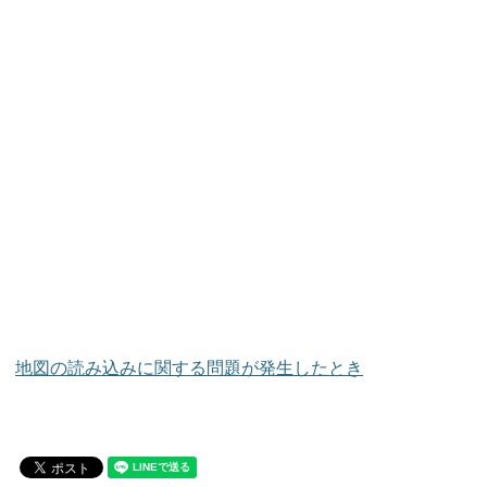
地図の読み込みに関する問題が発生したとき