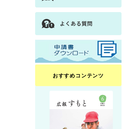
おすすめコンテンツ