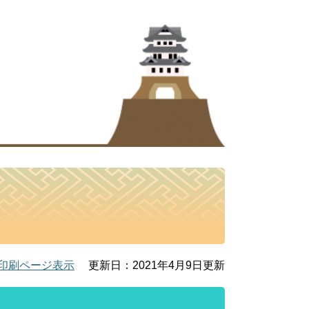
印刷ページ表示
更新日：2021年4月9日更新