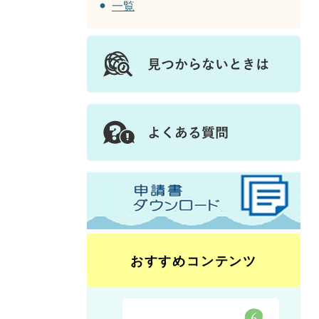
一覧
おすすめコンテンツ