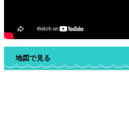
地図で見る