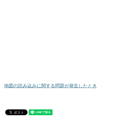
地図の読み込みに関する問題が発生したとき