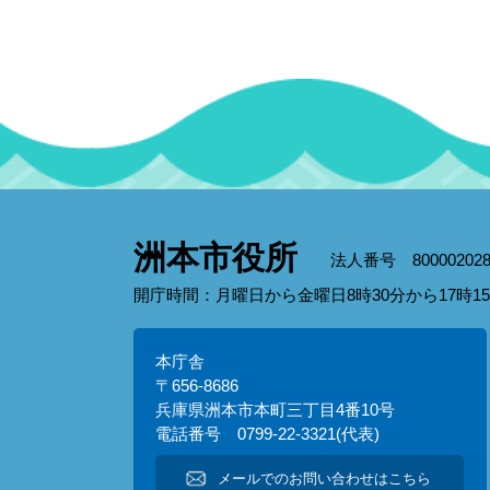
洲本市役所
法人番号 800002028
開庁時間：月曜日から金曜日8時30分から17時
本庁舎
〒656-8686
兵庫県洲本市本町三丁目4番10号
電話番号 0799-22-3321(代表)
メールでのお問い合わせはこちら