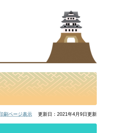
印刷ページ表示
更新日：2021年4月9日更新