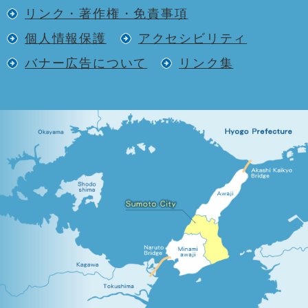
リンク・著作権・免責事項
個人情報保護
アクセシビリティ
バナー広告について
リンク集