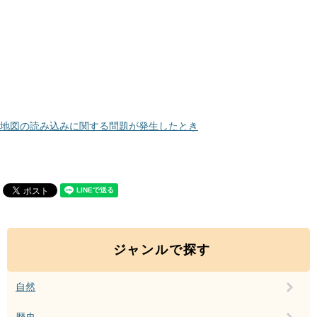
地図の読み込みに関する問題が発生したとき
ジャンルで探す
自然