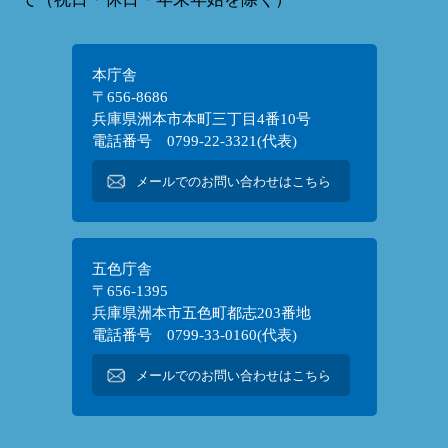
本庁舎
〒656-8686
兵庫県洲本市本町三丁目4番10号
電話番号 0799-22-3321(代表)
メールでのお問い合わせはこちら
五色庁舎
〒656-1395
兵庫県洲本市五色町都志203番地
電話番号 0799-33-0160(代表)
メールでのお問い合わせはこちら