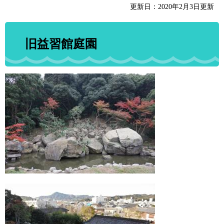
更新日：2020年2月3日更新
旧益習館庭園