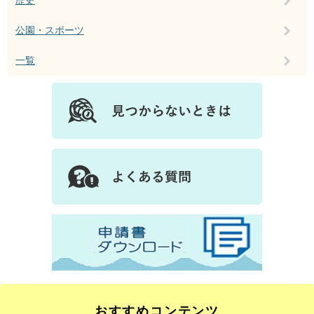
歴史
公園・スポーツ
一覧
おすすめコンテンツ