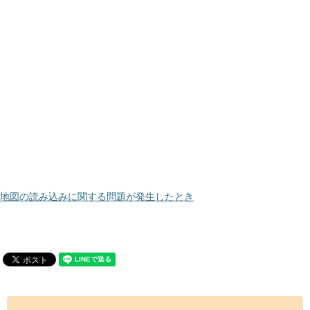
地図の読み込みに関する問題が発生したとき