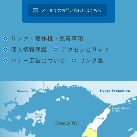
メールでのお問い合わせはこちら
リンク・著作権・免責事項
個人情報保護
アクセシビリティ
バナー広告について
リンク集