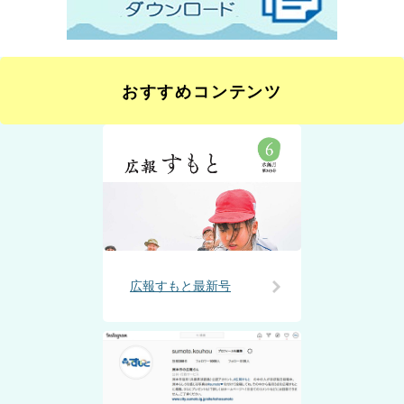
おすすめコンテンツ
広報すもと最新号