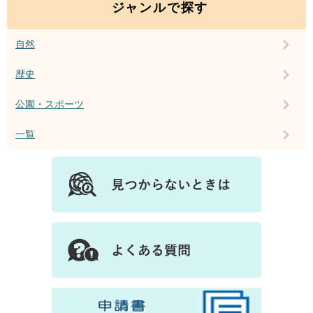
ジャンルで探す
自然
歴史
公園・スポーツ
一覧