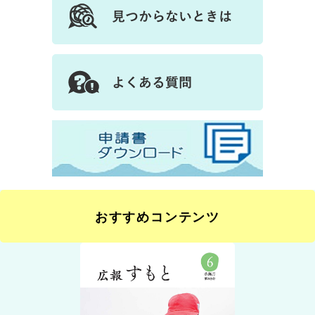
おすすめコンテンツ