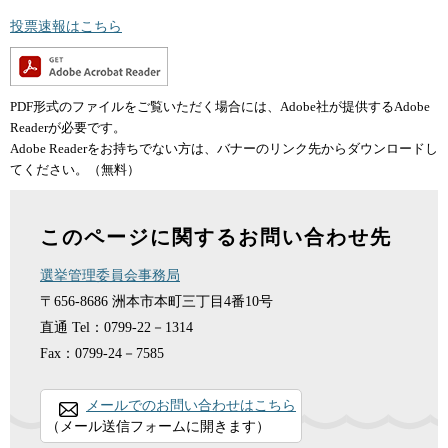
投票速報はこちら
PDF形式のファイルをご覧いただく場合には、Adobe社が提供するAdobe
Readerが必要です。
Adobe Readerをお持ちでない方は、バナーのリンク先からダウンロードし
てください。（無料）
このページに関するお問い合わせ先
選挙管理委員会事務局
〒656-8686
洲本市本町三丁目4番10号
直通
Tel：0799-22－1314
Fax：0799-24－7585
メールでのお問い合わせはこちら
（メール送信フォームに開きます）