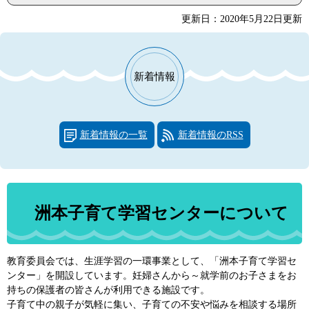
更新日：2020年5月22日更新
新着情報
新着情報の一覧
新着情報のRSS
洲本子育て学習センターについて
教育委員会では、生涯学習の一環事業として、「洲本子育て学習セ
ンター」を開設しています。妊婦さんから～就学前のお子さまをお
持ちの保護者の皆さんが利用できる施設です。
子育て中の親子が気軽に集い、子育ての不安や悩みを相談する場所