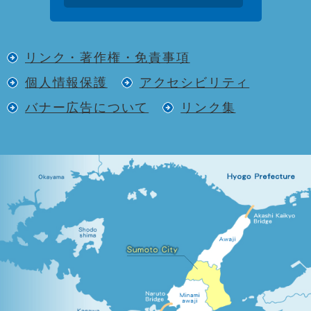
リンク・著作権・免責事項
個人情報保護
アクセシビリティ
バナー広告について
リンク集