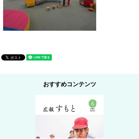
おすすめコンテンツ