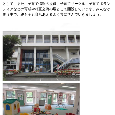
として、また、子育て情報の提供、子育てサークル、子育てボラン
ティアなどの育成や相互交流の場として開設しています。みんなが
集う中で、親も子も育ちあえるよう共に学んでいきましょう。