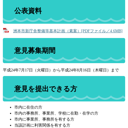
公表資料
洲本市新庁舎整備等基本計画（素案）[PDFファイル／4.6MB]
意見募集期間
平成24年7月17日（火曜日）から平成24年8月16日（木曜日）まで
意見を提出できる方
市内に在住の方
市内の事務所、事業所、学校に在勤・在学の方
市内に事業所、事務所を有する方
当該計画に利害関係を有する方