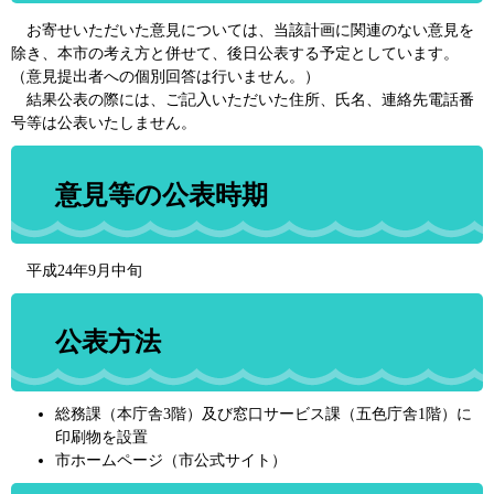
お寄せいただいた意見については、当該計画に関連のない意見を
除き、本市の考え方と併せて、後日公表する予定としています。
（意見提出者への個別回答は行いません。）
結果公表の際には、ご記入いただいた住所、氏名、連絡先電話番
号等は公表いたしません。
意見等の公表時期
平成24年9月中旬
公表方法
総務課（本庁舎3階）及び窓口サービス課（五色庁舎1階）に
印刷物を設置
市ホームページ（市公式サイト）