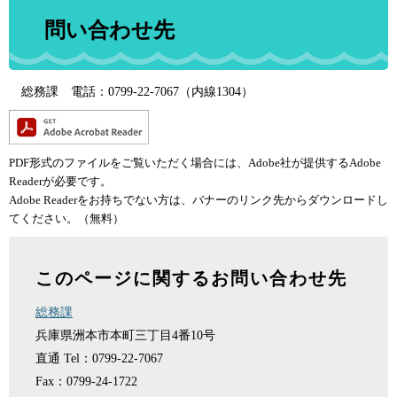
問い合わせ先
総務課 電話：0799-22-7067（内線1304）
PDF形式のファイルをご覧いただく場合には、Adobe社が提供するAdobe
Readerが必要です。
Adobe Readerをお持ちでない方は、バナーのリンク先からダウンロードし
てください。（無料）
このページに関するお問い合わせ先
総務課
兵庫県洲本市本町三丁目4番10号
直通
Tel：0799-22-7067
Fax：0799-24-1722