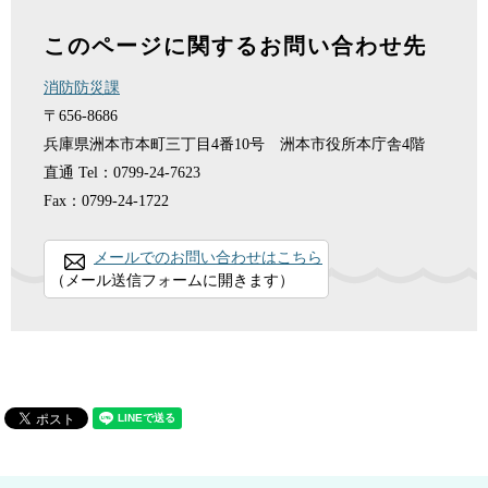
このページに関するお問い合わせ先
消防防災課
〒656-8686
兵庫県洲本市本町三丁目4番10号 洲本市役所本庁舎4階
直通
Tel：0799-24-7623
Fax：0799-24-1722
メールでのお問い合わせはこちら
（メール送信フォームに開きます）