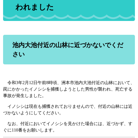
われました
池内大池付近の山林に近づかないでくだ
さい
令和3年2月12日午前8時頃、洲本市池内大池付近の山林において、
罠にかかったイノシシを捕獲しようとした男性が襲われ、死亡する
事故が発生しました。
イノシシは現在も捕獲されておりませんので、付近の山林には近
づかないようにしてください。
なお、付近においてイノシシを見かけた場合には、近づかず、す
ぐに110番をお願いします。