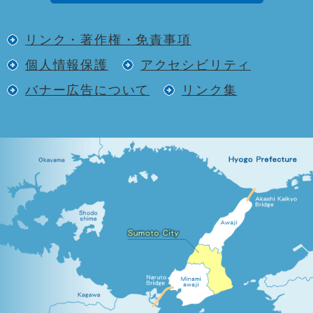
リンク・著作権・免責事項
個人情報保護
アクセシビリティ
バナー広告について
リンク集