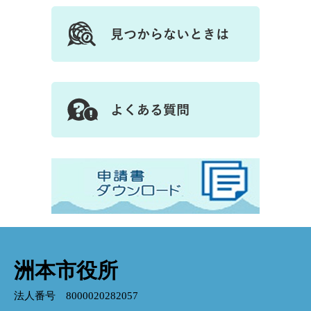
洲本市役所
法人番号 8000020282057