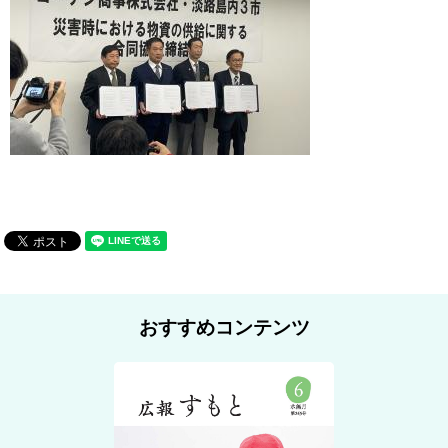
おすすめコンテンツ