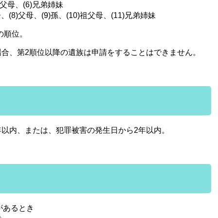
祖父母、(6)兄弟姉妹
8)父母、(9)孫、(10)祖父母、(11)兄弟姉妹
の順位。
場合、第2順位以降の遺族は申請をすることはできません。
以内、または、犯罪被害の発生日から2年以内。
があるとき