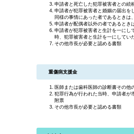
申請者と死亡した犯罪被害者との続
申請者が犯罪被害者と婚姻の届出を
同様の事情にあった者であるときは
申請者が配偶者以外の者であるとき
申請者が犯罪被害者と生計を一にし
時、犯罪被害者と生計を一にしてい
その他市長が必要と認める書類
重傷病支援金
医師または歯科医師の診断書その他
犯罪行為が行われた当時、申請者が
附票
その他市長が必要と認める書類