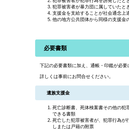
犯罪被害者が犯罪行為を誘発したと
犯罪被害者が暴力団に属していたと
支援金を支給することが社会通念上
他の地方公共団体から同様の支援金
必要書類
下記の必要書類に加え、通帳・印鑑が必要
詳しくは事前にお問合せください。
遺族支援金
死亡診断書、死体検案書その他の犯
できる書類
死亡した犯罪被害者が、犯罪行為が
しまたは戸籍の附票