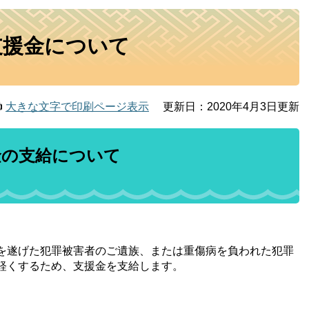
支援金について
大きな文字で印刷ページ表示
更新日：2020年4月3日更新
金の支給について
を遂げた犯罪被害者のご遺族、または重傷病を負われた犯罪
軽くするため、支援金を支給します。