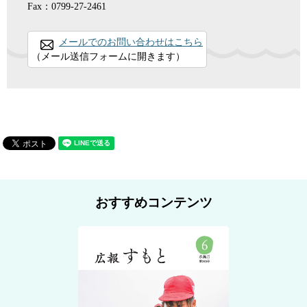
Fax：0799-27-2461
メールでのお問い合わせはこちら
（メール送信フォームに開きます）
おすすめコンテンツ