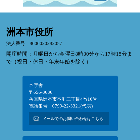
洲本市役所
法人番号 8000020282057
開庁時間：月曜日から金曜日8時30分から17時15分ま
で（祝日・休日・年末年始を除く）
本庁舎
〒656-8686
兵庫県洲本市本町三丁目4番10号
電話番号 0799-22-3321(代表)
メールでのお問い合わせはこちら