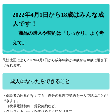
2022年4月1日から18歳はみんな成
人です！
商品の購入や契約は「しっかり、よく考
えて」
民法改正により2022年4月1日から成年年齢が20歳から18歳に引き下
げられます。
成人になったらできること
・保護者の同意がなくても、自分の意志で契約を一人で結ぶことが
できます。
（携帯電話契約・賃貸契約など）
・クレジットカードを作れるようになります。