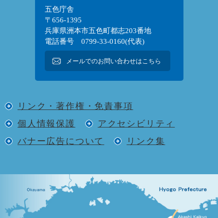
五色庁舎
〒656-1395
兵庫県洲本市五色町都志203番地
電話番号 0799-33-0160(代表)
メールでのお問い合わせはこちら
リンク・著作権・免責事項
個人情報保護
アクセシビリティ
バナー広告について
リンク集