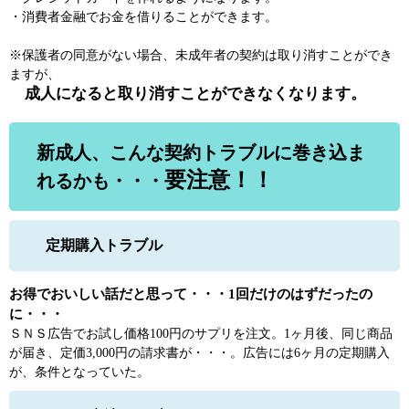
・消費者金融でお金を借りることができます。
※保護者の同意がない場合、未成年者の契約は取り消すことができ
ますが、
成人になると取り消すことができなくなります。
新成人、こんな契約トラブルに巻き込ま
要注意！！
れるかも・・・
定期購入トラブル
お得でおいしい話だと思って・・・1回だけのはずだったの
に・・・
ＳＮＳ広告でお試し価格100円のサプリを注文。1ヶ月後、同じ商品
が届き、定価3,000円の請求書が・・・。広告には6ヶ月の定期購入
が、条件となっていた。