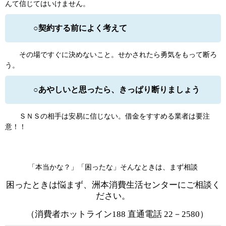
んて信じてはいけません。
○契約する前によく考えて
その場ですぐに決めないこと。せかされたら勇気をもって断ろ
う。
○あやしいと思ったら、きっぱり断りましょう
ＳＮＳの相手は安易に信じない。借金をすすめる業者は要注
意！！
「本当かな？」「困ったな」そんなときは、まず相談
困ったときは悩まず、洲本消費生活センターにご相談く
ださい。
（消費者ホットライン188 直通電話 22－2580）