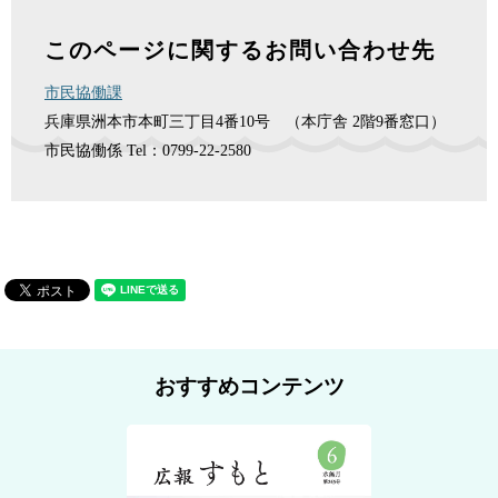
このページに関するお問い合わせ先
市民協働課
兵庫県洲本市本町三丁目4番10号 （本庁舎 2階9番窓口）
市民協働係
Tel：0799-22-2580
おすすめコンテンツ