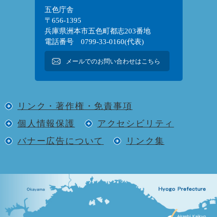
五色庁舎
〒656-1395
兵庫県洲本市五色町都志203番地
電話番号 0799-33-0160(代表)
メールでのお問い合わせはこちら
リンク・著作権・免責事項
個人情報保護
アクセシビリティ
バナー広告について
リンク集