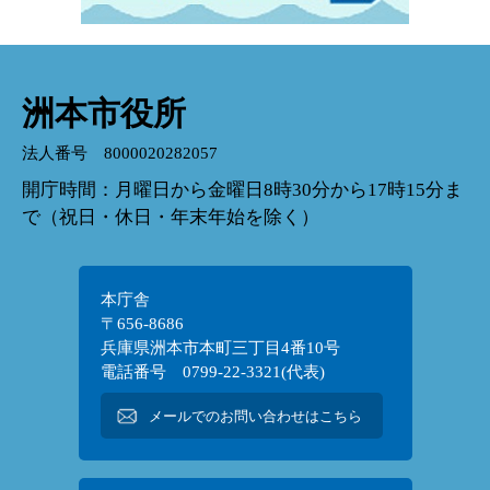
洲本市役所
法人番号 8000020282057
開庁時間：月曜日から金曜日8時30分から17時15分ま
で（祝日・休日・年末年始を除く）
本庁舎
〒656-8686
兵庫県洲本市本町三丁目4番10号
電話番号 0799-22-3321(代表)
メールでのお問い合わせはこちら