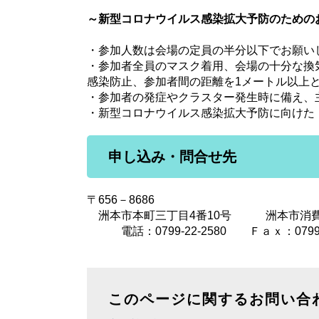
～新型コロナウイルス感染拡大予防のための
・参加人数は会場の定員の半分以下でお願い
・参加者全員のマスク着用、会場の十分な換
感染防止、参加者間の距離を1メートル以上
・参加者の発症やクラスター発生時に備え、
・新型コロナウイルス感染拡大予防に向けた
申し込み・問合せ先
〒656－8686
洲本市本町三丁目4番10号 洲本市消費
電話：0799-22-2580 Ｆａｘ：0799
このページに関するお問い合