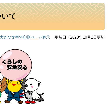
ついて
大きな文字で印刷ページ表示
更新日：2020年10月1日更新