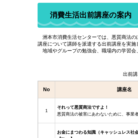
消費生活出前講座の案内
洲本市消費生活センターでは、悪質商法の
講座について講師を派遣する出前講座を実施
地域やグループの勉強会、職場内の学習会
出前講
No
講座名 
それって悪質商法ですよ！
1
悪質商法の被害にあわないために、事業
お金にまつわる知識（キャッシュレス社