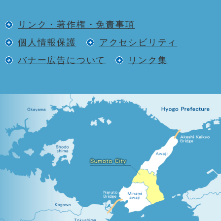
リンク・著作権・免責事項
個人情報保護
アクセシビリティ
バナー広告について
リンク集