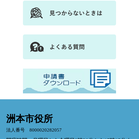
洲本市役所
法人番号 8000020282057