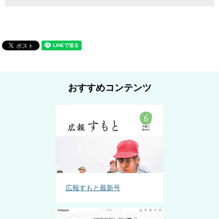
おすすめコンテンツ
広報すもと最新号