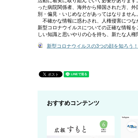
活動に着実に取り組んでいく必要があります
った病院関係者、海外から帰国された方、外
別・偏見・いじめなどがあってはなりません
不確かな情報に惑わされ、人権侵害につな
新型コロナウイルスについての正確な情報を
しい知識と思いやりの心を持ち、新たな人権
新型コロナウイルスの3つの顔を知ろう
おすすめコンテンツ