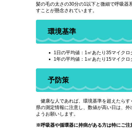
髪の毛の太さの30分の1以下と微細で呼吸
すことが懸念されています。
環境基準
1日の平均値：1㎥あたり35マイク
1年の平均値：1㎥あたり15マイク
予防策
健康な人であれば、環境基準を超えたらす
県の測定情報に注意し、数値が高い日は、外
ようお願いします。
※呼吸器や循環器に持病がある方は特にご注