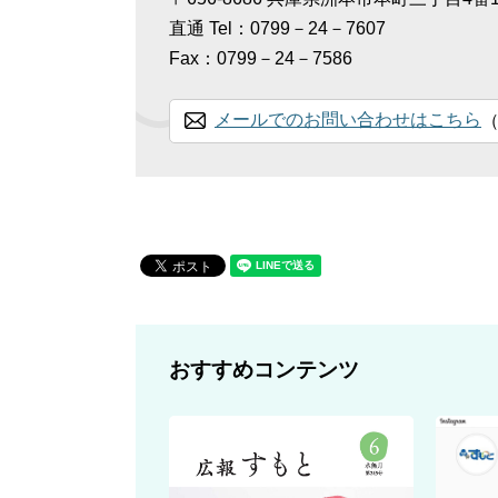
直通
Tel：0799－24－7607
Fax：0799－24－7586
メールでのお問い合わせはこちら
おすすめコンテンツ