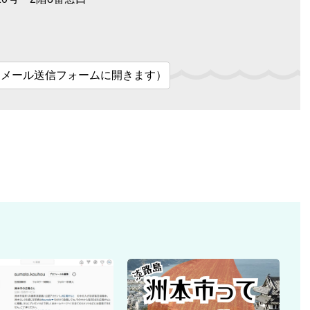
（メール送信フォームに開きます）