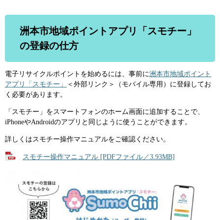
洲本市地域ポイントアプリ「スモチー」
の登録の仕方
電子リサイクルポイントを始めるには、事前に
洲本市地域ポイント
アプリ「スモチー」
＜外部リンク＞
（モバイル専用）に登録してお
く必要があります。
「スモチー」をスマートフォンのホーム画面に追加することで、
iPhoneやAndroidのアプリと同じように使うことができます。
詳しくはスモチー操作マニュアルをご確認ください。
スモチー操作マニュアル [PDFファイル／3.93MB]