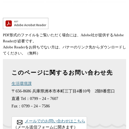
PDF形式のファイルをご覧いただく場合には、Adobe社が提供するAdobe
Readerが必要です。
Adobe Readerをお持ちでない方は、バナーのリンク先からダウンロードし
てください。（無料）
このページに関するお問い合わせ先
生活環境課
〒656-8686
兵庫県洲本市本町三丁目4番10号 2階8番窓口
直通
Tel：0799－24－7607
Fax：0799－24－7586
メールでのお問い合わせはこちら
（メール送信フォームに開きます）