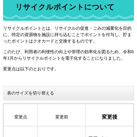
リサイクルポイントについて
リサイクルポイントとは、リサイクルの促進・ごみの減量化を目的
に、特定の資源物を施設に持ち込むことでポイントを付与し、貯ま
ったポイントはクオカードと交換するものです。
このたび、利用者の利便性の向上や管理の効率化を図るため、令和8
年1月からリサイクルポイントを電子化することになりました。
変更点は以下のとおりです。
表のサイズを切り替える
変更後
変更点
変更前