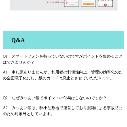
Q&A
Q1 スマートフォンを持っていないのですがポイントを集めること
はできませんか？
A1 申し訳ありませんが、利用者の利便性向上、管理の効率化のた
め全面電子化にし、紙のカードは廃止とさせていただきます。
Q2 なぜみつあい館でポイントの付与はしないのですか？
A2 みつあい館は、狭小な敷地で運営しており混雑による事故防止
のため対象外としています。