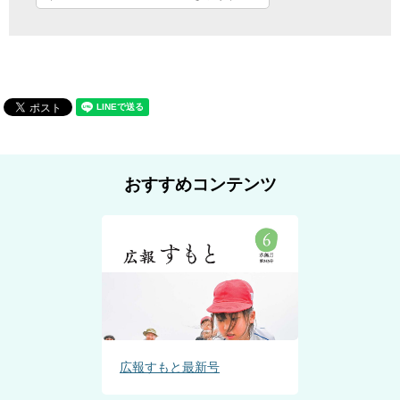
おすすめコンテンツ
広報すもと最新号