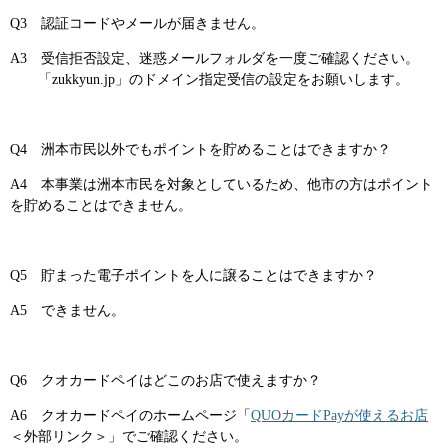
Q3 認証コードやメールが届きません。
A3 受信拒否設定、迷惑メールフォルダを一度ご確認ください。
「zukkyun.jp」のドメイン指定受信の設定をお願いします。
Q4 洲本市民以外でもポイントを貯めることはできますか？
A4 本事業は洲本市民を対象としているため、他市の方はポイント
を貯めることはできません。
Q5 貯まった電子ポイントを人に譲ることはできますか？
A5 できません。
Q6 クオカードペイはどこのお店で使えますか？
A6 クオカードペイのホームページ「
QUOカードPayが使えるお店
＜外部リンク＞
」でご確認ください。