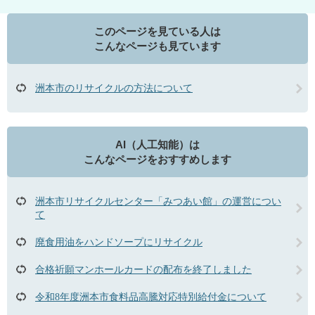
このページを見ている人は
こんなページも見ています
洲本市のリサイクルの方法について
AI（人工知能）は
こんなページをおすすめします
洲本市リサイクルセンター「みつあい館」の運営につい
て
廃食用油をハンドソープにリサイクル
合格祈願マンホールカードの配布を終了しました
令和8年度洲本市食料品高騰対応特別給付金について