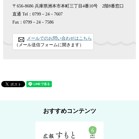
〒656-8686
兵庫県洲本市本町三丁目4番10号 2階8番窓口
直通
Tel：0799－24－7607
Fax：0799－24－7586
メールでのお問い合わせはこちら
（メール送信フォームに開きます）
おすすめコンテンツ