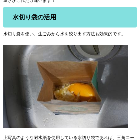
重さがこれだけ違います！
水切り袋の活用
水切り袋を使い、生ごみから水を絞り出す方法も効果的です。
上写真のような耐水紙を使用している水切り袋であれば、三角コー