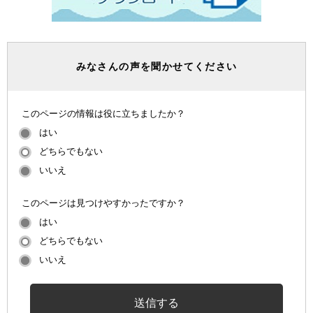
みなさんの声を聞かせてください
このページの情報は役に立ちましたか？
はい
どちらでもない
いいえ
このページは見つけやすかったですか？
はい
どちらでもない
いいえ