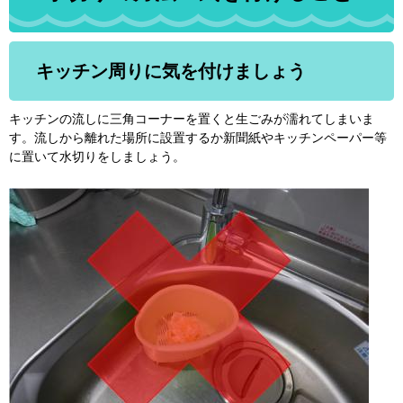
キッチン周りに気を付けましょう
キッチンの流しに三角コーナーを置くと生ごみが濡れてしまいま
す。流しから離れた場所に設置するか新聞紙やキッチンペーパー等
に置いて水切りをしましょう。