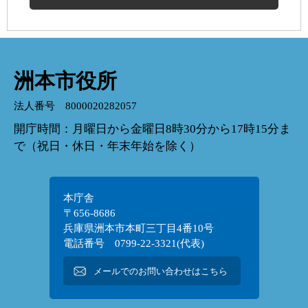
洲本市役所
法人番号 8000020282057
開庁時間：月曜日から金曜日8時30分から17時15分ま
で（祝日・休日・年末年始を除く）
本庁舎
〒656-8686
兵庫県洲本市本町三丁目4番10号
電話番号 0799-22-3321(代表)
メールでのお問い合わせはこちら