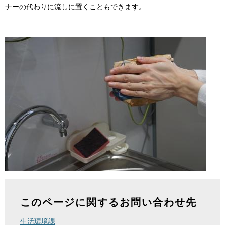
ナーの代わりに流しに置くこともできます。
このページに関するお問い合わせ先
生活環境課