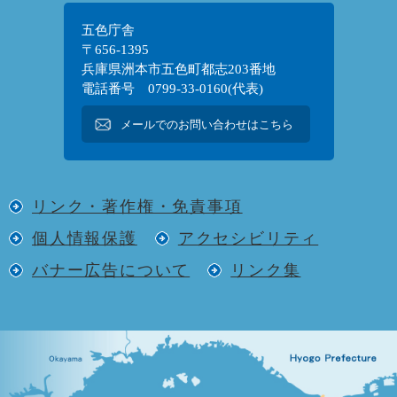
五色庁舎
〒656-1395
兵庫県洲本市五色町都志203番地
電話番号 0799-33-0160(代表)
メールでのお問い合わせはこちら
リンク・著作権・免責事項
個人情報保護
アクセシビリティ
バナー広告について
リンク集