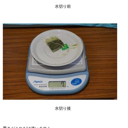
水切り前
水切り後