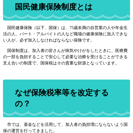
国民健康保険制度とは
国民健康保険（以下、国保）は、75歳未満の自営業の人や年金生
活の人、パート・アルバイトの人など職場の健康保険に加入できな
い人が、必ず加入しなければならない保険です。
国保制度は、加入者の皆さんが病気やけがをしたときに、医療費
の一部を負担することで安心して必要な治療を受けることができる
支え合いの制度で、国保税はその貴重な財源となっています。
なぜ保険税率等を改定する
の？
市では、基金などを活用して、加入者の負担増にならないよう国
保の運営を行ってきました。