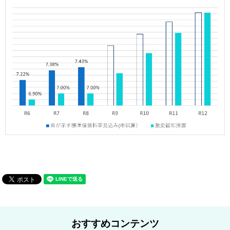
おすすめコンテンツ