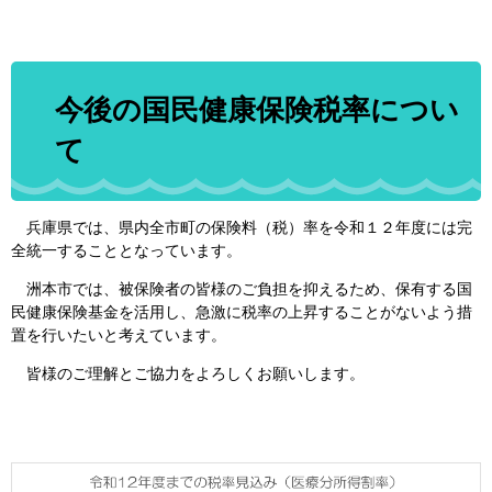
今後の国民健康保険税率につい
て
兵庫県では、県内全市町の保険料（税）率を令和１２年度には完
全統一することとなっています。
洲本市では、被保険者の皆様のご負担を抑えるため、保有する国
民健康保険基金を活用し、急激に税率の上昇することがないよう措
置を行いたいと考えています。
皆様のご理解とご協力をよろしくお願いします​。