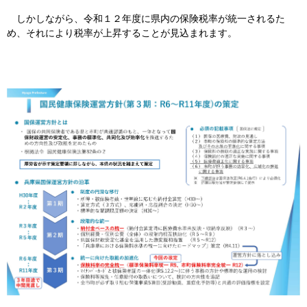
しかしながら、令和１２年度に県内の保険税率が統一されるた
め、それにより税率が上昇することが見込まれます。