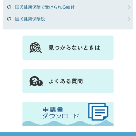
国民健康保険で受けられる給付
国民健康保険税