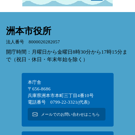
洲本市役所
法人番号 8000020282057
開庁時間：月曜日から金曜日8時30分から17時15分ま
で（祝日・休日・年末年始を除く）
本庁舎
〒656-8686
兵庫県洲本市本町三丁目4番10号
電話番号 0799-22-3321(代表)
メールでのお問い合わせはこちら