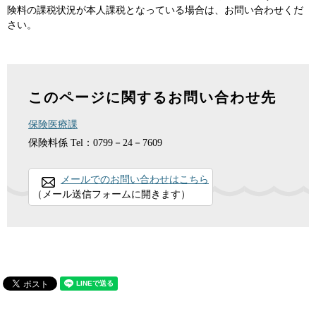
険料の課税状況が本人課税となっている場合は、お問い合わせくだ
さい。
このページに関するお問い合わせ先
保険医療課
保険料係
Tel：0799－24－7609
メールでのお問い合わせはこちら
（メール送信フォームに開きます）