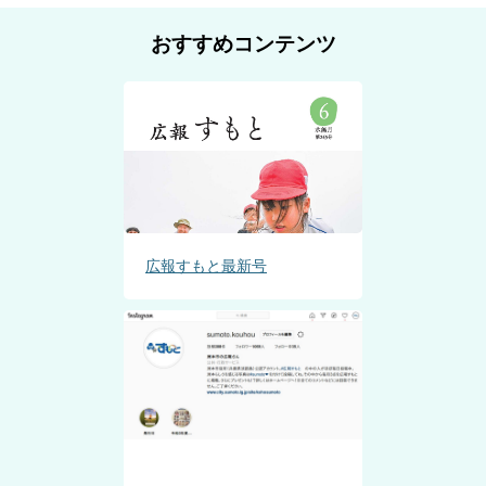
おすすめコンテンツ
広報すもと最新号