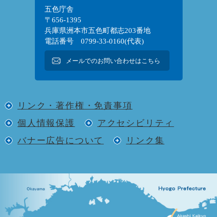
五色庁舎
〒656-1395
兵庫県洲本市五色町都志203番地
電話番号 0799-33-0160(代表)
メールでのお問い合わせはこちら
リンク・著作権・免責事項
個人情報保護
アクセシビリティ
バナー広告について
リンク集