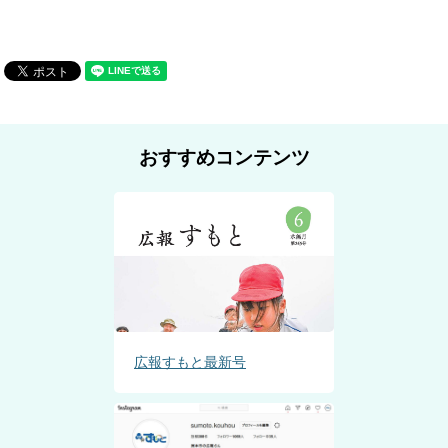
おすすめコンテンツ
広報すもと最新号