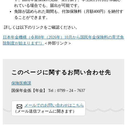
れている場合でも、届出が可能です。
免除が認められた期間も、付加保険料（月額400円）を納付す
ることができます。
詳しくは以下のリンクをご確認ください。
日本年金機構（令和8年（2026年）10月から国民年金保険料の育児免
除制度が始まります!）
＜外部リンク＞
このページに関するお問い合わせ先
保険医療課
国保年金係【年金】
Tel：0799－24－7637
メールでのお問い合わせはこちら
（メール送信フォームに開きます）