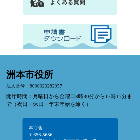
洲本市役所
法人番号 8000020282057
開庁時間：月曜日から金曜日8時30分から17時15分ま
で（祝日・休日・年末年始を除く）
本庁舎
〒656-8686