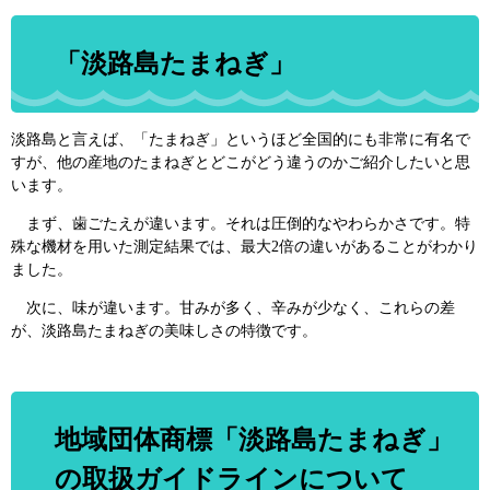
「淡路島たまねぎ」
淡路島と言えば、「たまねぎ」というほど全国的にも非常に有名で
すが、他の産地のたまねぎとどこがどう違うのかご紹介したいと思
います。
まず、歯ごたえが違います。それは圧倒的なやわらかさです。特
殊な機材を用いた測定結果では、最大2倍の違いがあることがわかり
ました。
次に、味が違います。甘みが多く、辛みが少なく、これらの差
が、淡路島たまねぎの美味しさの特徴です。
地域団体商標「淡路島たまねぎ」
の取扱ガイドラインについて