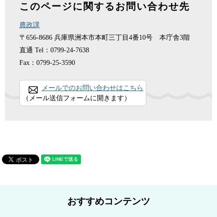
このページに関するお問い合わせ先
農政課
〒656-8686
兵庫県洲本市本町三丁目4番10号 本庁舎3階
直通
Tel：0799-24-7638
Fax：0799-25-3590
メールでのお問い合わせはこちら
（メール送信フォームに開きます）
おすすめコンテンツ