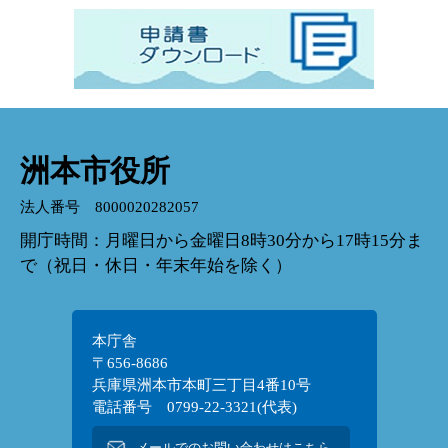
洲本市役所
法人番号 8000020282057
開庁時間：月曜日から金曜日8時30分から17時15分ま
で（祝日・休日・年末年始を除く）
本庁舎
〒656-8686
兵庫県洲本市本町三丁目4番10号
電話番号 0799-22-3321(代表)
メールでのお問い合わせはこちら