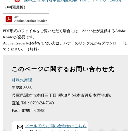
森林土地所有者申报制度概要 [PDFファイル／726KB]
（中国語版）
PDF形式のファイルをご覧いただく場合には、Adobe社が提供するAdobe
Readerが必要です。
Adobe Readerをお持ちでない方は、バナーのリンク先からダウンロードし
てください。（無料）
このページに関するお問い合わせ先
林務水産課
〒656-8686
兵庫県洲本市本町三丁目4番10号 洲本市役所本庁舎3階
直通
Tel：0799-24-7640
Fax：0799-25-3590
メールでのお問い合わせはこちら