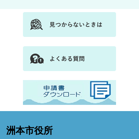
洲本市役所