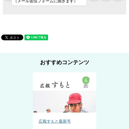
（メール送信フォームに開きます）
おすすめコンテンツ
広報すもと最新号