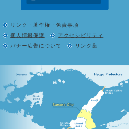
リンク・著作権・免責事項
個人情報保護
アクセシビリティ
バナー広告について
リンク集