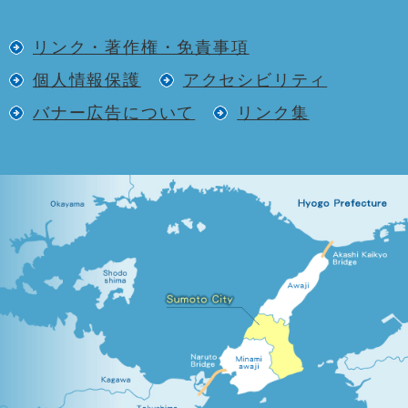
リンク・著作権・免責事項
個人情報保護
アクセシビリティ
バナー広告について
リンク集