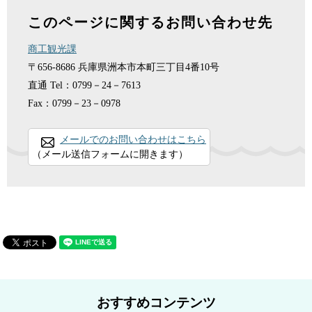
このページに関するお問い合わせ先
商工観光課
〒656-8686
兵庫県洲本市本町三丁目4番10号
直通
Tel：0799－24－7613
Fax：0799－23－0978
メールでのお問い合わせはこちら
（メール送信フォームに開きます）
おすすめコンテンツ