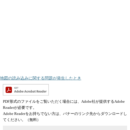
地図の読み込みに関する問題が発生したとき
PDF形式のファイルをご覧いただく場合には、Adobe社が提供するAdobe
Readerが必要です。
Adobe Readerをお持ちでない方は、バナーのリンク先からダウンロードし
てください。（無料）