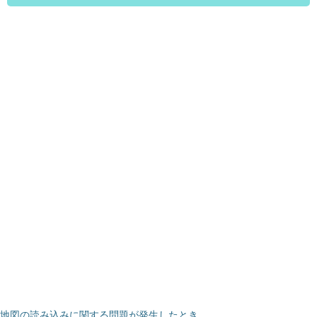
地図の読み込みに関する問題が発生したとき