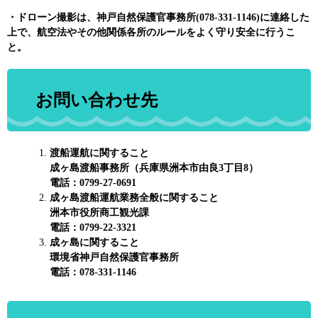
・ドローン撮影は、神戸自然保護官事務所(078-331-1146)に連絡した
上で、​航空法やその他関係各所のルールをよく守り安全に行うこ
と。
お問い合わせ先
渡船運航に関すること
成ヶ島渡船事務所（兵庫県洲本市由良3丁目8）
電話：0799-27-0691
成ヶ島渡船運航業務全般に関すること
洲本市役所商工観光課
電話：0799-22-3321
成ヶ島に関すること
環境省神戸自然保護官事務所
電話：078-331-1146 ​