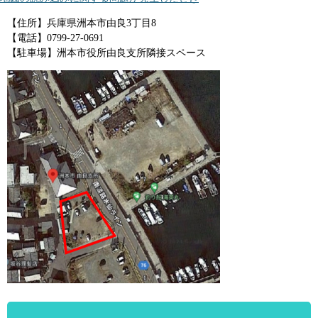
【住所】兵庫県洲本市由良3丁目8
【電話】0799-27-0691
【駐車場】洲本市役所由良支所隣接スペース