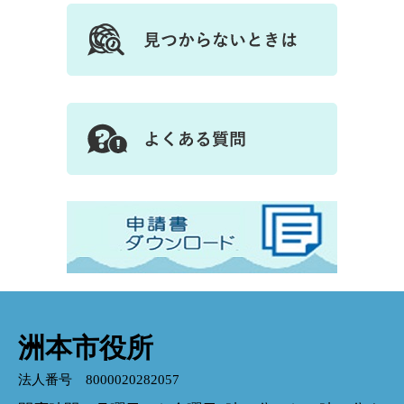
洲本市役所
法人番号 8000020282057