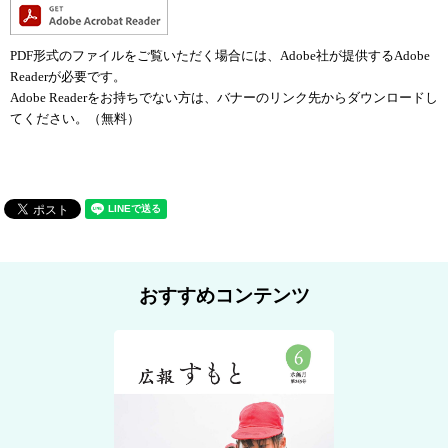
PDF形式のファイルをご覧いただく場合には、Adobe社が提供するAdobe
Readerが必要です。
Adobe Readerをお持ちでない方は、バナーのリンク先からダウンロードし
てください。（無料）
おすすめコンテンツ