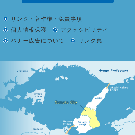
リンク・著作権・免責事項
個人情報保護
アクセシビリティ
バナー広告について
リンク集