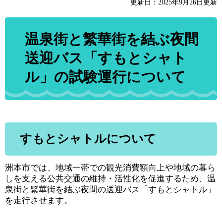
更新日：2025年9月26日更新
温泉街と繁華街を結ぶ夜間
送迎バス「すもとシャト
ル」の試験運行について
すもとシャトルについて
洲本市では、地域一帯での観光消費額向上や地域の暮ら
しを支える公共交通の維持・活性化を促進するため、温
泉街と繁華街を結ぶ夜間の送迎バス「すもとシャトル」
を走行させます。