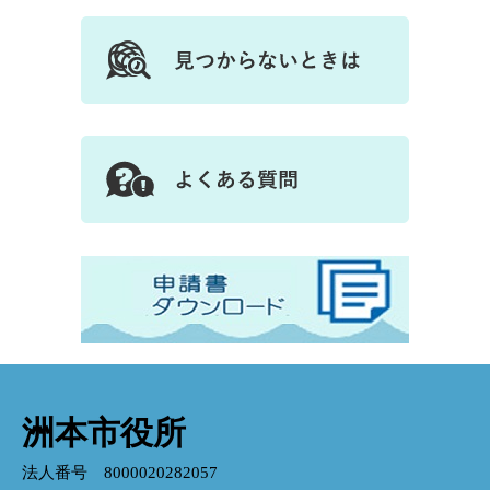
洲本市役所
法人番号 8000020282057