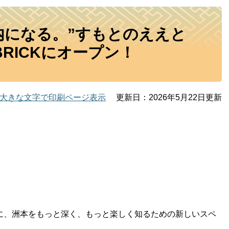
内になる。”すもとのええと
RICKにオープン！
大きな文字で印刷ページ表示
更新日：2026年5月22日更新
に、洲本をもっと深く、もっと楽しく知るための新しいスペ