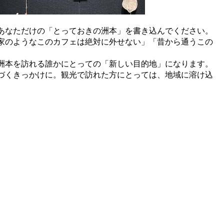
あなただけの「とっておきの洲本」を書き込んでください。
家のようなこのカフェは絶対に外せない」「昔から通うこの
洲本を訪れる誰かにとっての「新しい目的地」になります。
づくきっかけに。観光で訪れた方にとっては、地域に溶け込