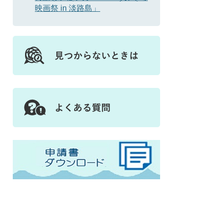
映画祭 in 淡路島」