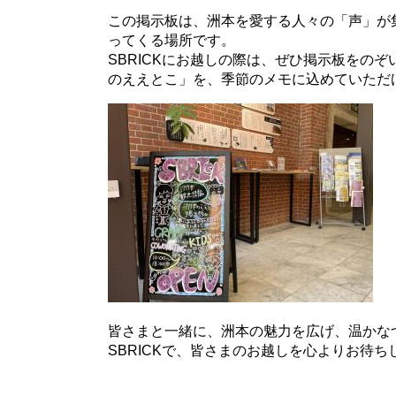
この掲示板は、洲本を愛する人々の「声」が
ってくる場所です。
SBRICKにお越しの際は、ぜひ掲示板をの
のええとこ」を、季節のメモに込めていただ
皆さまと一緒に、洲本の魅力を広げ、温かな
SBRICKで、皆さまのお越しを心よりお待ち