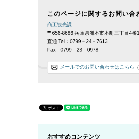
このページに関するお問い合
商工観光課
〒656-8686
兵庫県洲本市本町三丁目4番1
直通
Tel：0799－24－7613
Fax：0799－23－0978
メールでのお問い合わせはこちら
おすすめコンテンツ