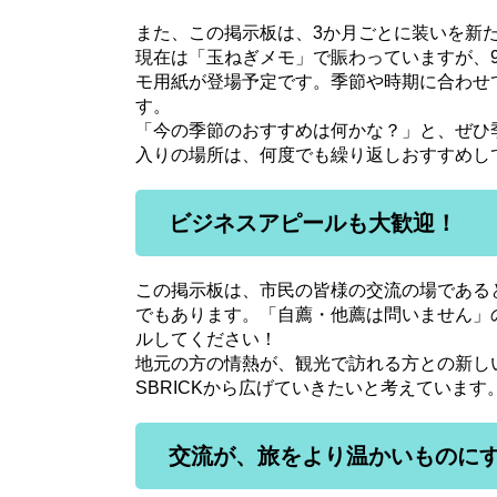
また、この掲示板は、3か月ごとに装いを新
現在は「玉ねぎメモ」で賑わっていますが、
モ用紙が登場予定です。季節や時期に合わせ
す。
「今の季節のおすすめは何かな？」と、ぜひ
入りの場所は、何度でも繰り返しおすすめし
ビジネスアピールも大歓迎！
この掲示板は、市民の皆様の交流の場である
でもあります。「自薦・他薦は問いません」
ルしてください！
地元の方の情熱が、観光で訪れる方との新し
SBRICKから広げていきたいと考えています
交流が、旅をより温かいものにす