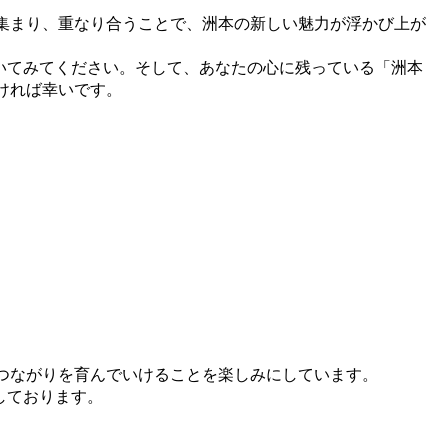
集まり、重なり合うことで、洲本の新しい魅力が浮かび上が
ぞいてみてください。そして、あなたの心に残っている「洲本
ければ幸いです。
つながりを育んでいけることを楽しみにしています。
しております。​