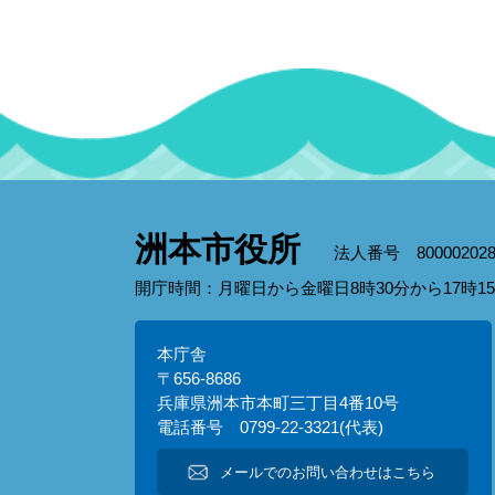
洲本市役所
法人番号 800002028
開庁時間：月曜日から金曜日8時30分から17時
本庁舎
〒656-8686
兵庫県洲本市本町三丁目4番10号
電話番号 0799-22-3321(代表)
メールでのお問い合わせはこちら