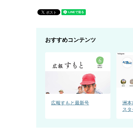
おすすめコンテンツ
広報すもと最新号
洲本
スタ