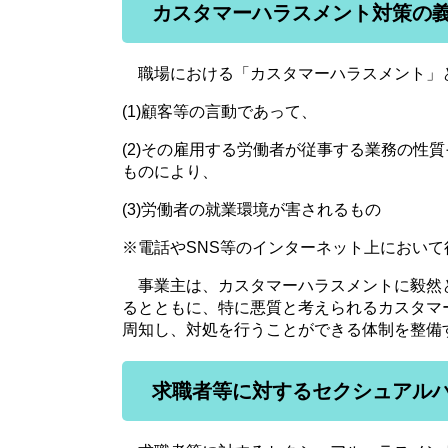
カスタマーハラスメント対策の
職場における「カスタマーハラスメント」とは
(1)顧客等の言動であって、
(2)その雇用する労働者が従事する業務の性
ものにより、
(3)労働者の就業環境が害されるもの
※電話やSNS等のインターネット上におい
事業主は、カスタマーハラスメントに毅然
るとともに、特に悪質と考えられるカスタマ
周知し、対処を行うことができる体制を整備
求職者等に対するセクシュアル