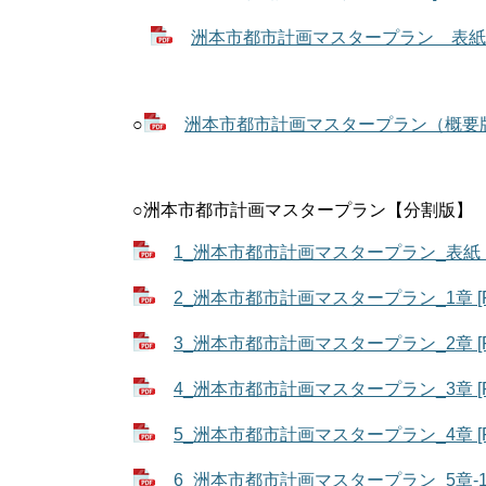
洲本市都市計画マスタープラン 表紙 [P
○
洲本市都市計画マスタープラン（概要版） 
○洲本市都市計画マスタープラン【分割版】
1_洲本市都市計画マスタープラン_表紙・目
2_洲本市都市計画マスタープラン_1章 [P
3_洲本市都市計画マスタープラン_2章 [P
4_洲本市都市計画マスタープラン_3章 [P
5_洲本市都市計画マスタープラン_4章 [P
6_洲本市都市計画マスタープラン_5章-1（