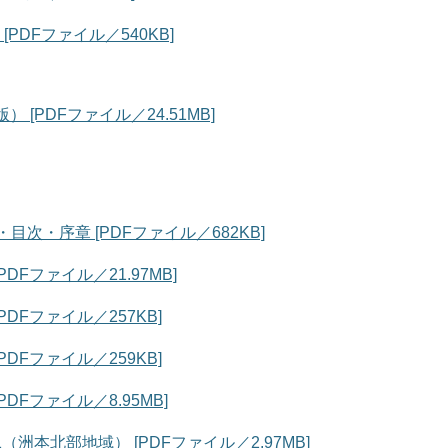
DFファイル／540KB]
[PDFファイル／24.51MB]
次・序章 [PDFファイル／682KB]
DFファイル／21.97MB]
DFファイル／257KB]
DFファイル／259KB]
DFファイル／8.95MB]
洲本北部地域） [PDFファイル／2.97MB]