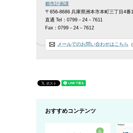
都市計画課
〒656-8686
兵庫県洲本市本町三丁目4番
直通
Tel：0799－24－7611
Fax：0799－24－7612
メールでのお問い合わせはこちら
おすすめコンテンツ