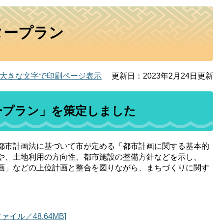
タープラン
大きな文字で印刷ページ表示
更新日：2023年2月24日更新
ープラン」を策定しました
都市計画法に基づいて市が定める「都市計画に関する基本的
や、土地利用の方向性、都市施設の整備方針などを示し、
画」などの上位計画と整合を図りながら、まちづくりに関す
イル／48.64MB]