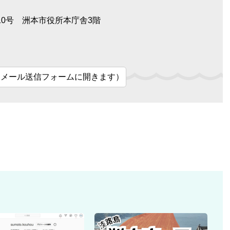
10号 洲本市役所本庁舎3階
（メール送信フォームに開きます）