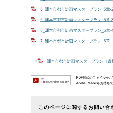
6_洲本市都市計画マスタープラン_5章-2（
6_洲本市都市計画マスタープラン_5章-3（
6_洲本市都市計画マスタープラン_5章-4（
7_洲本市都市計画マスタープラン_6章・用語
○
洲本市都市計画マスタープラン（資料編）
PDF形式のファイルをご覧
Adobe Reader
このページに関するお問い合