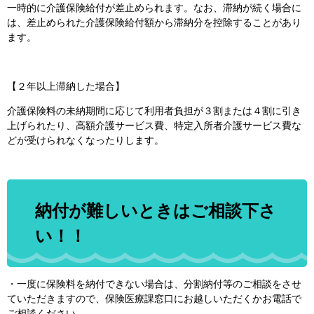
一時的に介護保険給付が差止められます。なお、滞納が続く場合に
は、差止められた介護保険給付額から滞納分を控除することがあり
ます。
【２年以上滞納した場合】
介護保険料の未納期間に応じて利用者負担が３割または４割に引き
上げられたり、高額介護サービス費、特定入所者介護サービス費な
どが受けられなくなったりします。
納付が難しいときはご相談下さ
い！！
・一度に保険料を納付できない場合は、分割納付等のご相談をさせ
ていただきますので、保険医療課窓口にお越しいただくかお電話で
ご相談ください。