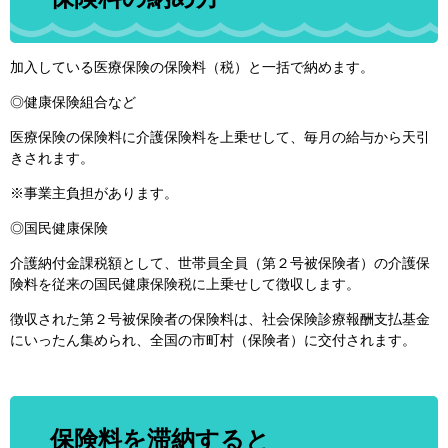
加入している医療保険の保険料（税）と一括で納めます。
◎健康保険組合など
医療保険の保険料に介護保険料を上乗せして、毎月の給与から天引
きされます。
※事業主負担があります。
◎国民健康保険
介護納付金課税額として、世帯員全員（第２号被保険者）の介護保
険料を従来の国民健康保険税に上乗せして徴収します。
徴収された第２号被保険者の保険料は、社会保険診療報酬支払基金
にいったん集められ、全国の市町村（保険者）に交付されます。
保険料を滞納すると