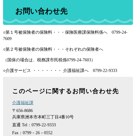
お問い合わせ先
○第１号被保険者の保険料・・・保険医療課保険料係へ 0799-24-
7609
○第２号被保険者の保険料・・・それぞれの保険者へ
（国保の場合は、税務課市民税係0799-24-7603）
○介護サービス ・・・・・・・ 介護福祉課へ 0799-22-9333
このページに関するお問い合わせ先
介護福祉課
〒656-8686
兵庫県洲本市本町三丁目4番10号
直通
Tel：0799-22-9333
Fax：0799－26－0552