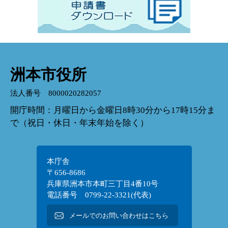
洲本市役所
法人番号 8000020282057
開庁時間：月曜日から金曜日8時30分から17時15分ま
で（祝日・休日・年末年始を除く）
本庁舎
〒656-8686
兵庫県洲本市本町三丁目4番10号
電話番号 0799-22-3321(代表)
メールでのお問い合わせはこちら