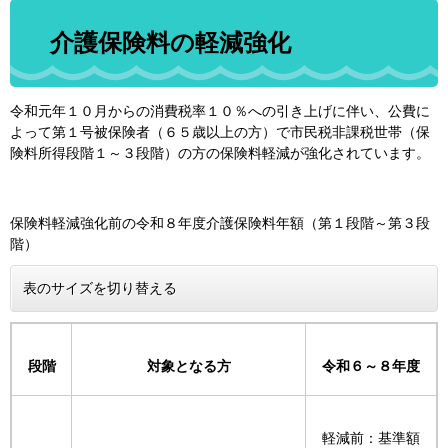
介護保険料の軽減強化
令和元年１０月からの消費税率１０％への引き上げに伴い、公費に
よって第１号被保険者（６５歳以上の方）で市民税非課税世帯（保
険料所得段階１～３段階）の方の保険料軽減が強化されています。
保険料軽減強化前の令和８年度介護保険料年額（第１段階～第３段
階）
表のサイズを切り替える
段階
対象となる方
令和６～８年度
軽減前：基準額