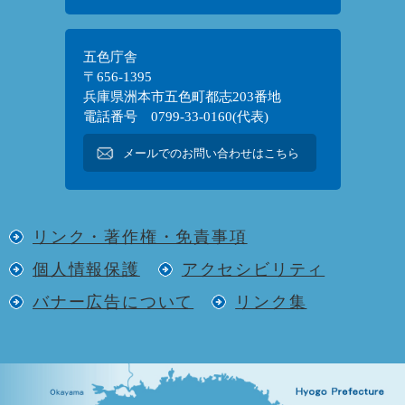
五色庁舎
〒656-1395
兵庫県洲本市五色町都志203番地
電話番号 0799-33-0160(代表)
メールでのお問い合わせはこちら
リンク・著作権・免責事項
個人情報保護
アクセシビリティ
バナー広告について
リンク集