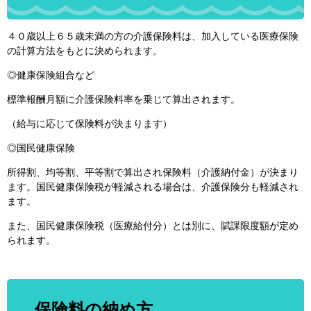
４０歳以上６５歳未満の方の介護保険料は、加入している医療保険
の計算方法をもとに決められます。
◎健康保険組合など
標準報酬月額に介護保険料率を乗じて算出されます。
（給与に応じて保険料が決まります）
◎国民健康保険
所得割、均等割、平等割で算出され保険料（介護納付金）が決まり
ます。国民健康保険税が軽減される場合は、介護保険分も軽減され
ます。
また、国民健康保険税（医療給付分）とは別に、賦課限度額が定め
られます。
保険料の納め方