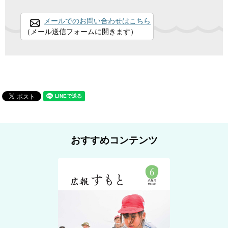
メールでのお問い合わせはこちら
（メール送信フォームに開きます）
おすすめコンテンツ