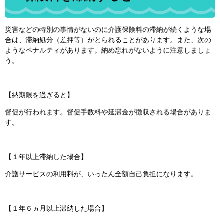
災害などの特別の事情がないのに介護保険料の滞納が続くような場
合は、滞納処分（差押等）がとられることがあります。また、次の
ようなペナルティがあります。納め忘れがないように注意しましょ
う。
【納期限を過ぎると】
督促が行われます。督促手数料や延滞金が徴収される場合がありま
す。
【１年以上滞納した場合】
介護サービスの利用料が、いったん全額自己負担になります。
【１年６ヵ月以上滞納した場合】