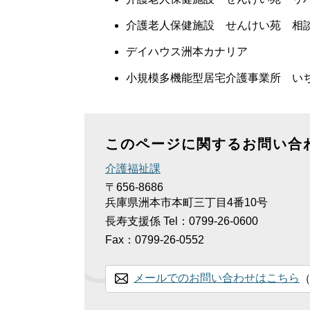
介護老人保健施設 せんけい苑 相
デイハウス洲本カナリア
小規模多機能型居宅介護事業所 い
このページに関するお問い合
介護福祉課
〒656-8686
兵庫県洲本市本町三丁目4番10号
長寿支援係
Tel：0799-26-0600
Fax：0799-26-0552
メールでのお問い合わせはこちら