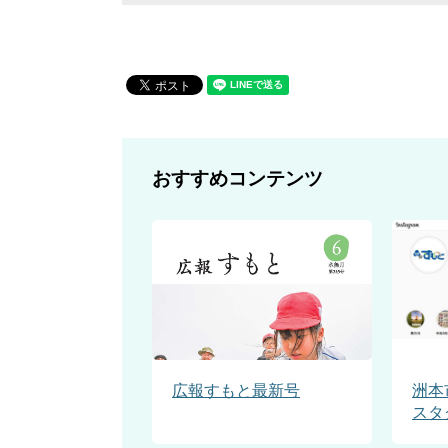
おすすめコンテンツ
広報すもと最新号
洲本
スタ