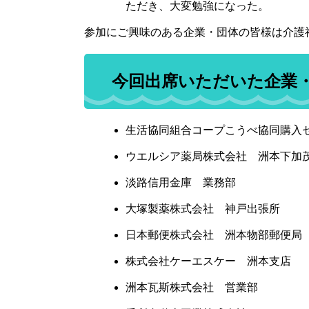
ただき、大変勉強になった。
参加にご興味のある企業・団体の皆様は介護
今回出席いただいた企業
生活協同組合コープこうべ協同購入
ウエルシア薬局株式会社 洲本下加
淡路信用金庫 業務部
大塚製薬株式会社 神戸出張所
日本郵便株式会社 洲本物部郵便局
株式会社ケーエスケー 洲本支店
洲本瓦斯株式会社 営業部