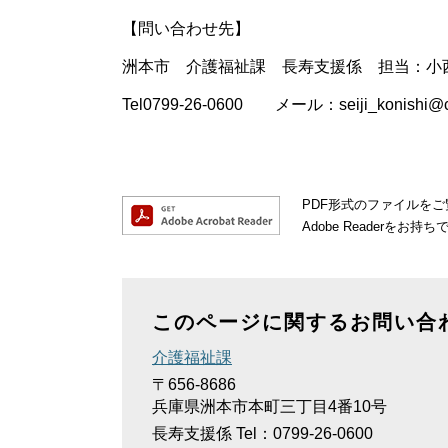
【問い合わせ先】
洲本市 介護福祉課 長寿支援係 担当：小
Tel0799-26-0600 メール：seiji_konishi@city
PDF形式のファイルをご覧
Adobe Reader
このページに関するお問い合
介護福祉課
〒656-8686
兵庫県洲本市本町三丁目4番10号
長寿支援係
Tel：0799-26-0600