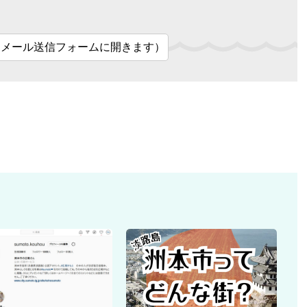
（メール送信フォームに開きます）