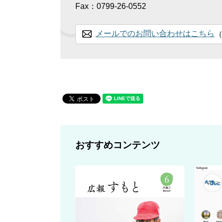
Fax：0799-26-0552
メールでのお問い合わせはこちら
おすすめコンテンツ