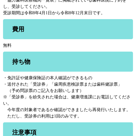
「協力歯科医療機関一覧表」に掲載されている歯科医院に予約を
し、受診してください。
受診期間は令和8年4月1日から令和8年12月末日です。
費用
無料
持ち物
・免許証や健康保険証の本人確認ができるもの
・送付された「受診券」「歯周疾患検診票または歯科健診票」
（予め問診票のご記入をお願いします）
※「受診券」を紛失された場合は、健康増進課にお電話してくださ
い。
今年度の対象者であるか確認ができましたら再発行いたします。
ただし、受診券の利用は1回のみです。
注意事項