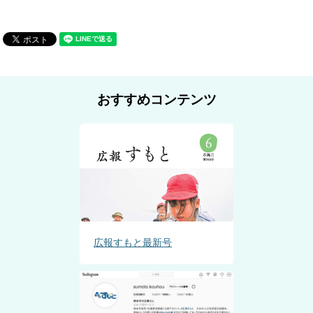
おすすめコンテンツ
広報すもと最新号