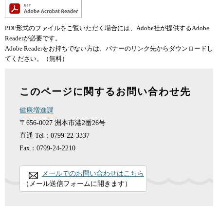
PDF形式のファイルをご覧いただく場合には、Adobe社が提供するAdobe
Readerが必要です。
Adobe Readerをお持ちでない方は、バナーのリンク先からダウンロードし
てください。（無料）
このページに関するお問い合わせ先
健康増進課
〒656-0027
洲本市港2番26号
直通
Tel：0799-22-3337
Fax：0799-24-2210
メールでのお問い合わせはこちら
（メール送信フォームに開きます）