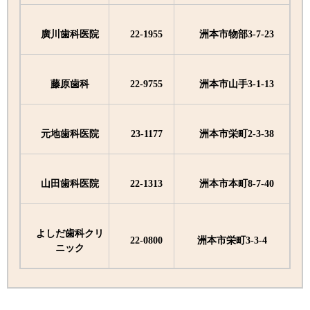
廣川歯科医院
22-1955
洲本市物部3-7-23
藤原歯科
22-9755
洲本市山手3-1-13
元地歯科医院
23-1177
洲本市栄町2-3-38
山田歯科医院
22-1313
洲本市本町8-7-40
よしだ歯科クリ
22-0800
洲本市栄町3-3-4
ニック