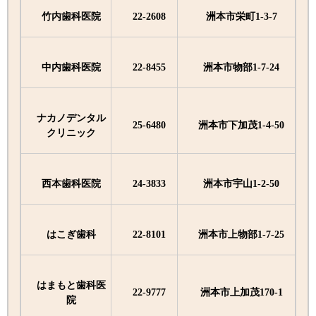
竹内歯科医院
22-2608
洲本市栄町1-3-7
中内歯科医院
22-8455
洲本市物部1-7-24
ナカノデンタル
25-6480
洲本市下加茂1-4-50
クリニック
西本歯科医院
24-3833
洲本市宇山1-2-50
はこぎ歯科
22-8101
洲本市上物部1-7-25
はまもと歯科医
22-9777
洲本市上加茂170-1
院