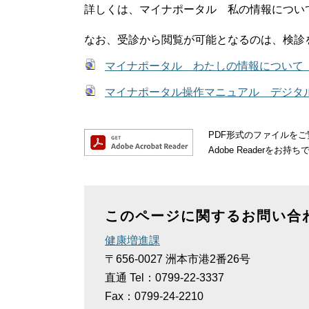
詳しくは、マイナポータル 私の情報につい
なお、受診から閲覧が可能となるのは、検診
マイナポータル わたしの情報について
マイナポータル操作マニュアル デジタ
PDF形式のファイルをご覧
Adobe Reader
このページに関するお問い合
健康増進課
〒656-0027
洲本市港2番26号
直通
Tel：0799-22-3337
Fax：0799-24-2210