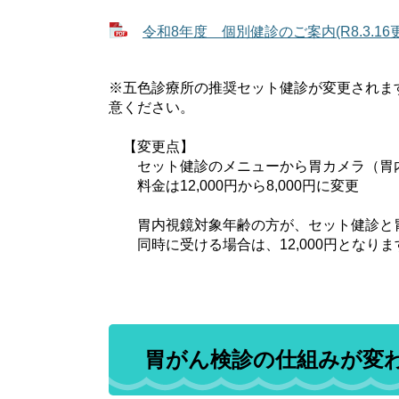
令和8年度 個別健診のご案内(R8.3.16更新
※五色診療所の推奨セット健診が変更されま
意ください。
【変更点】
セット健診のメニューから胃カメラ（胃
料金は12,000円から8,000円に変更
胃内視鏡対象年齢の方が、セット健診と
同時に受ける場合は、12,000円となりま
胃がん検診の仕組みが変