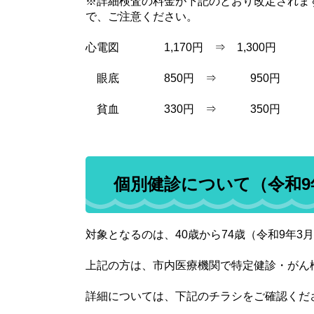
※詳細検査の料金が下記のとおり改定されま
で、ご注意ください。
心電図 1,170円 ⇒ 1,300円
眼底 850円 ⇒ 950円
貧血 330円 ⇒ 350円
個別健診について（令和9
対象となるのは、40歳から74歳（令和9年3
上記の方は、市内医療機関で特定健診・がん
詳細については、下記のチラシをご確認くだ