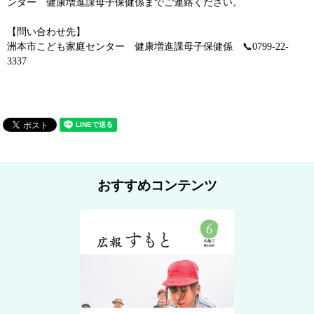
ンター 健康増進課母子保健係までご連絡ください。
【問い合わせ先】
洲本市こども家庭センター 健康増進課母子保健係 📞0799-22-
3337
おすすめコンテンツ