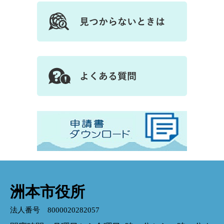
洲本市役所
法人番号 8000020282057