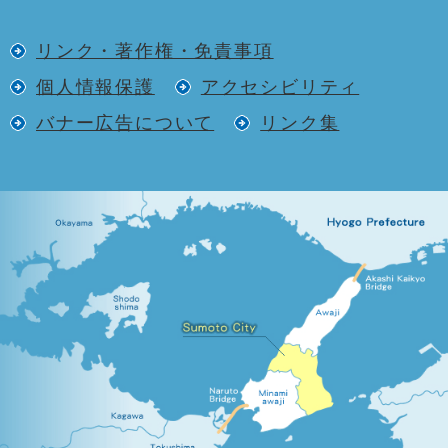
リンク・著作権・免責事項
個人情報保護
アクセシビリティ
バナー広告について
リンク集