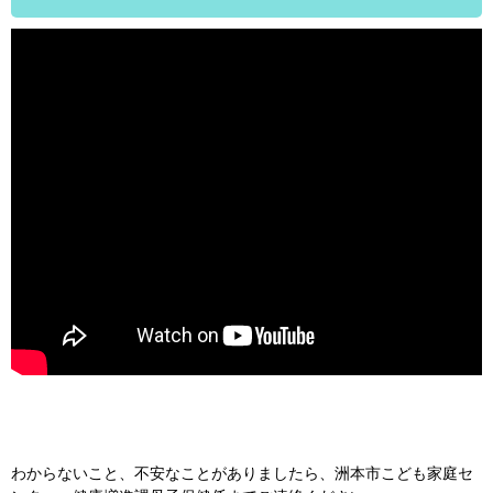
わからないこと、不安なことがありましたら、洲本市こども家庭セ