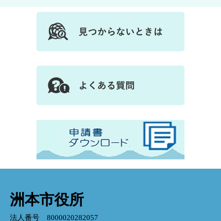
洲本市役所
法人番号 8000020282057