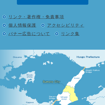
リンク・著作権・免責事項
個人情報保護
アクセシビリティ
バナー広告について
リンク集