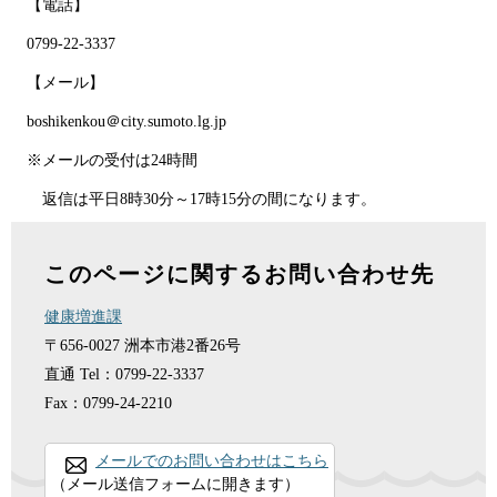
【電話】
0799-22-3337
【メール】
boshikenkou＠city.sumoto.lg.jp
※メールの受付は24時間
返信は平日8時30分～17時15分の間になります。
このページに関するお問い合わせ先
健康増進課
〒656-0027
洲本市港2番26号
直通
Tel：0799-22-3337
Fax：0799-24-2210
メールでのお問い合わせはこちら
（メール送信フォームに開きます）