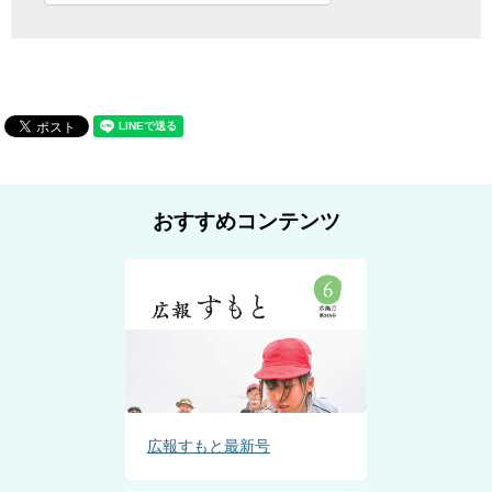
おすすめコンテンツ
広報すもと最新号