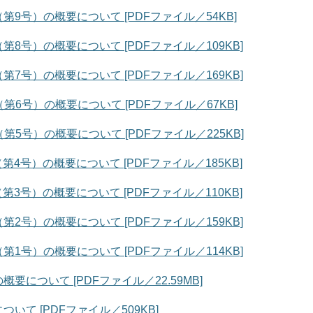
第9号）の概要について [PDFファイル／54KB]
8号）の概要について [PDFファイル／109KB]
7号）の概要について [PDFファイル／169KB]
第6号）の概要について [PDFファイル／67KB]
第5号）の概要について [PDFファイル／225KB]
4号）の概要について [PDFファイル／185KB]
3号）の概要について [PDFファイル／110KB]
2号）の概要について [PDFファイル／159KB]
1号）の概要について [PDFファイル／114KB]
要について [PDFファイル／22.59MB]
いて [PDFファイル／509KB]