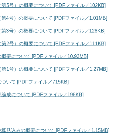
5号）の概要について [PDFファイル／102KB]
4号）の概要について [PDFファイル／1.01MB]
3号）の概要について [PDFファイル／128KB]
2号）の概要について [PDFファイル／111KB]
要について [PDFファイル／10.93MB]
1号）の概要について [PDFファイル／1.27MB]
いて [PDFファイル／715KB]
成について [PDFファイル／198KB]
見込みの概要について [PDFファイル／1.15MB]