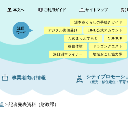
本文へ
ご利用ガイド
サイトマップ
洲本市くらしの手続きガイド
デジタル郵便受け
LINE公式アカウント
ためまっぷすもと
SBRICK
移住体験
ドラゴンクエスト
深日洲本ライナー
地域おこし協力隊
シティプロモーシ
事業者向け情報
(観光・移住定住・子育て
課
>
記者発表資料（財政課）