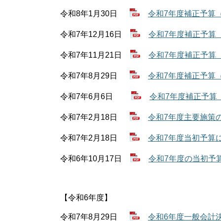
令和8年1月30日
令和7年度補正予算（
令和7年12月16日
令和7年度補正予算（
令和7年11月21日
令和7年度補正予算（
令和7年8月29日
令和7年度補正予算（
令和7年6月6日
令和7年度補正予算（
令和7年2月18日
令和7年度主要施策の
令和7年2月18日
令和7年度当初予算につ
令和6年10月17日
令和7年度の当初予算編
【令和6年度】
令和7年8月29日
令和6年度一般会計決算