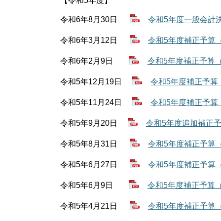
【令和5年度】
令和6年8月30日
令和5年度一般会計決
令和6年3月12日
令和5年度補正予算（第
令和6年2月9日
令和5年度補正予算（第
令和5年12月19日
令和5年度補正予算（
令和5年11月24日
令和5年度補正予算（
令和5年9月20日
令和5年度追加補正予算
令和5年8月31日
令和5年度補正予算（第
令和5年6月27日
令和5年度補正予算（
令和5年6月9日
令和5年度補正予算（第
令和5年4月21日
令和5年度補正予算（