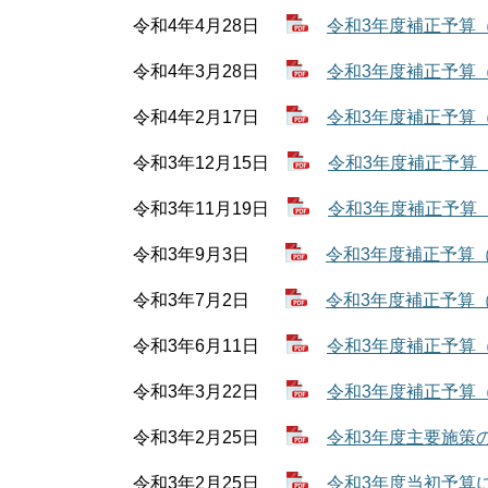
令和4年4月28日
令和3年度補正予算（
令和4年3月28日
令和3年度補正予算（第
令和4年2月17日
令和3年度補正予算（第
令和3年12月15日
令和3年度補正予算（
令和3年11月19日
令和3年度補正予算（
令和3年9月3日
令和3年度補正予算（第
令和3年7月2日
令和3年度補正予算（第
令和3年6月11日
令和3年度補正予算（第
令和3年3月22日
令和3年度補正予算（第
令和3年2月25日
令和3年度主要施策の概
令和3年2月25日
令和3年度当初予算につ