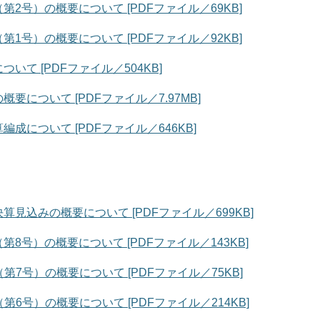
第2号）の概要について [PDFファイル／69KB]
第1号）の概要について [PDFファイル／92KB]
いて [PDFファイル／504KB]
要について [PDFファイル／7.97MB]
成について [PDFファイル／646KB]
算見込みの概要について [PDFファイル／699KB]
8号）の概要について [PDFファイル／143KB]
第7号）の概要について [PDFファイル／75KB]
第6号）の概要について [PDFファイル／214KB]