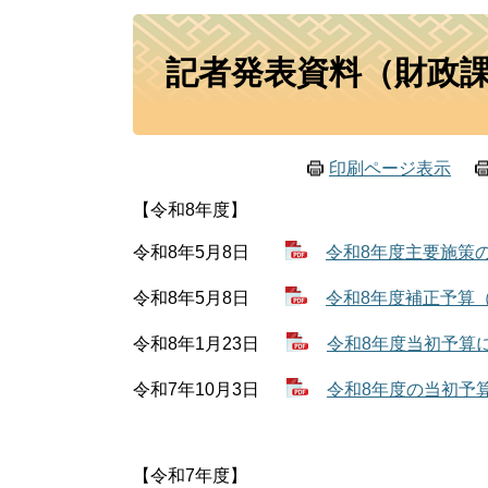
本
記者発表資料（財政
文
印刷ページ表示
【令和8年度】
令和8年5月8日
令和8年度主要施策の概
令和8年5月8日
令和8年度補正予算（第
令和8年1月23日
令和8年度当初予算につ
令和7年10月3日
令和8年度の当初予算編
【令和7年度】