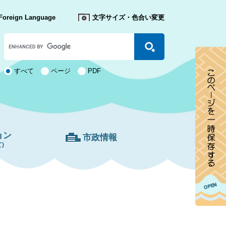
Foreign Language
文字サイズ・色合い変更
Google
カ
ス
タ
検
すべて
ページ
PDF
ム
索
検
対
索
象
ョン
市政情報
)