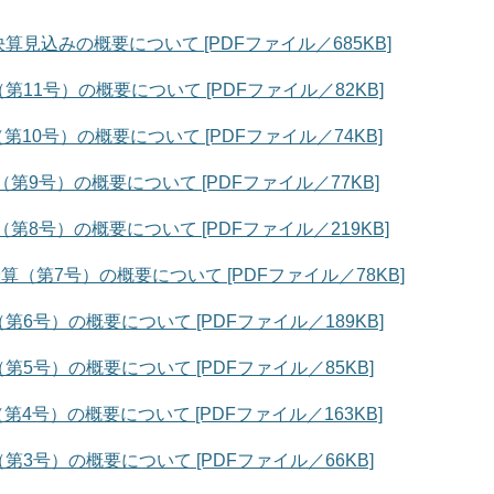
算見込みの概要について [PDFファイル／685KB]
11号）の概要について [PDFファイル／82KB]
10号）の概要について [PDFファイル／74KB]
第9号）の概要について [PDFファイル／77KB]
第8号）の概要について [PDFファイル／219KB]
（第7号）の概要について [PDFファイル／78KB]
6号）の概要について [PDFファイル／189KB]
第5号）の概要について [PDFファイル／85KB]
4号）の概要について [PDFファイル／163KB]
第3号）の概要について [PDFファイル／66KB]