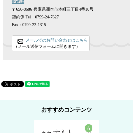
財政課
〒656-8686
兵庫県洲本市本町三丁目4番10号
契約係
Tel：0799-24-7627
Fax：0799-22-1315
メールでのお問い合わせはこちら
（メール送信フォームに開きます）
おすすめコンテンツ