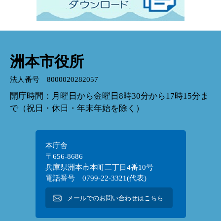
洲本市役所
法人番号 8000020282057
開庁時間：月曜日から金曜日8時30分から17時15分ま
で（祝日・休日・年末年始を除く）
本庁舎
〒656-8686
兵庫県洲本市本町三丁目4番10号
電話番号 0799-22-3321(代表)
メールでのお問い合わせはこちら