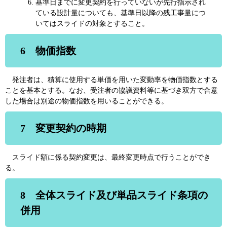
基準日までに変更契約を行っていないが先行指示され
ている設計量についても、基準日以降の残工事量につ
いてはスライドの対象とすること。
6 物価指数
発注者は、積算に使用する単価を用いた変動率を物価指数とする
ことを基本とする。なお、受注者の協議資料等に基づき双方で合意
した場合は別途の物価指数を用いることができる。
7 変更契約の時期
スライド額に係る契約変更は、最終変更時点で行うことができ
る。
8 全体スライド及び単品スライド条項の
併用