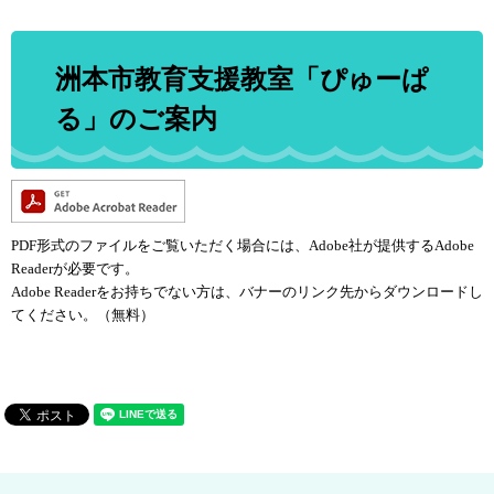
洲本市教育支援教室「ぴゅーぱ
る」のご案内
PDF形式のファイルをご覧いただく場合には、Adobe社が提供するAdobe
Readerが必要です。
Adobe Readerをお持ちでない方は、バナーのリンク先からダウンロードし
てください。（無料）