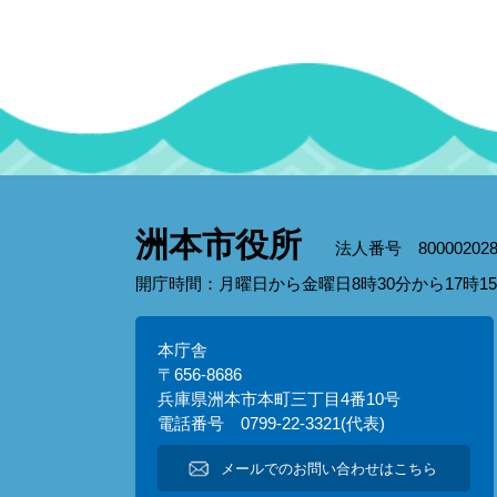
洲本市役所
法人番号 800002028
開庁時間：月曜日から金曜日8時30分から17時
本庁舎
〒656-8686
兵庫県洲本市本町三丁目4番10号
電話番号 0799-22-3321(代表)
メールでのお問い合わせはこちら