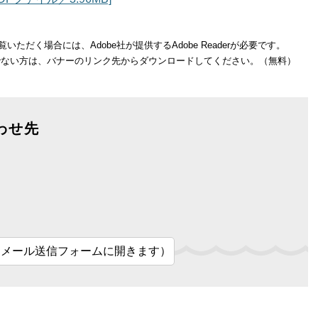
いただく場合には、Adobe社が提供するAdobe Readerが必要です。
をお持ちでない方は、バナーのリンク先からダウンロードしてください。（無料）
わせ先
（メール送信フォームに開きます）