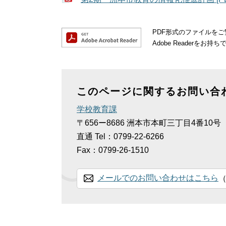
PDF形式のファイルをご覧
Adobe Reader
このページに関するお問い合
学校教育課
〒656ー8686
洲本市本町三丁目4番10号
直通
Tel：0799-22-6266
Fax：0799-26-1510
メールでのお問い合わせはこちら