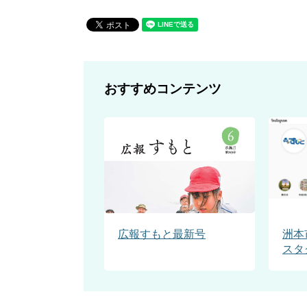
おすすめコンテンツ
広報すもと最新号
洲本
スタ