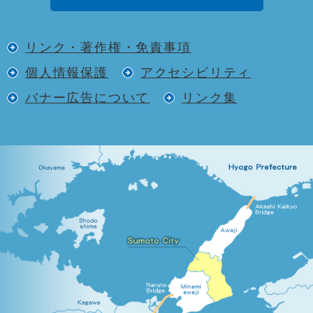
リンク・著作権・免責事項
個人情報保護
アクセシビリティ
バナー広告について
リンク集