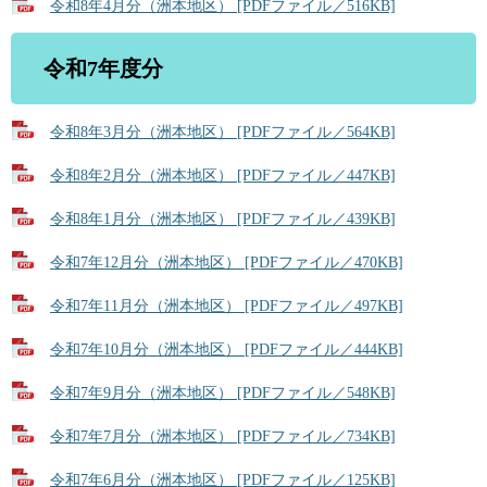
令和8年4月分（洲本地区） [PDFファイル／516KB]
令和7年度分
令和8年3月分（洲本地区） [PDFファイル／564KB]
令和8年2月分（洲本地区） [PDFファイル／447KB]
令和8年1月分（洲本地区） [PDFファイル／439KB]
令和7年12月分（洲本地区） [PDFファイル／470KB]
令和7年11月分（洲本地区） [PDFファイル／497KB]
令和7年10月分（洲本地区） [PDFファイル／444KB]
令和7年9月分（洲本地区） [PDFファイル／548KB]
令和7年7月分（洲本地区） [PDFファイル／734KB]
令和7年6月分（洲本地区） [PDFファイル／125KB]