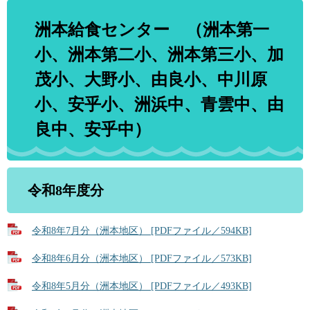
洲本給食センター （洲本第一
小、洲本第二小、洲本第三小、加
茂小、大野小、由良小、中川原
小、安乎小、洲浜中、青雲中、由
良中、安乎中）
令和8年度分
令和8年7月分（洲本地区） [PDFファイル／594KB]
令和8年6月分（洲本地区） [PDFファイル／573KB]
令和8年5月分（洲本地区） [PDFファイル／493KB]