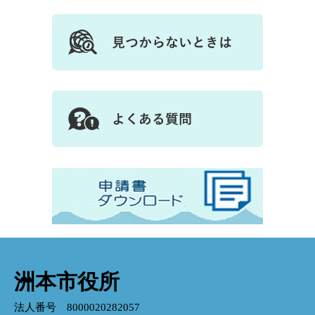
洲本市役所
法人番号 8000020282057