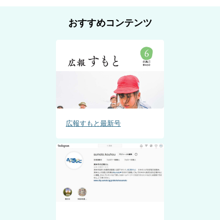
おすすめコンテンツ
広報すもと最新号