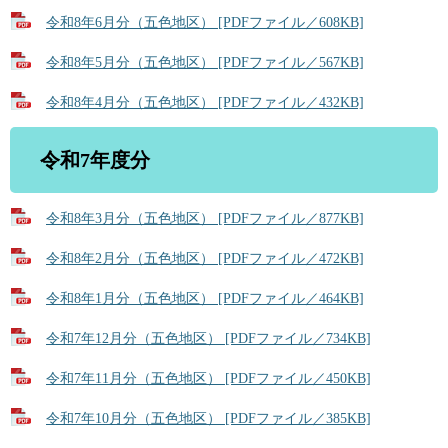
令和8年6月分（五色地区） [PDFファイル／608KB]
令和8年5月分（五色地区） [PDFファイル／567KB]
令和8年4月分（五色地区） [PDFファイル／432KB]
令和7年度分
令和8年3月分（五色地区） [PDFファイル／877KB]
令和8年2月分（五色地区） [PDFファイル／472KB]
令和8年1月分（五色地区） [PDFファイル／464KB]
令和7年12月分（五色地区） [PDFファイル／734KB]
令和7年11月分（五色地区） [PDFファイル／450KB]
令和7年10月分（五色地区） [PDFファイル／385KB]