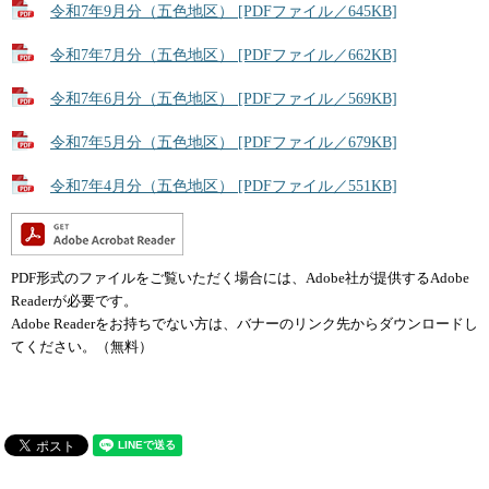
令和7年9月分（五色地区） [PDFファイル／645KB]
令和7年7月分（五色地区） [PDFファイル／662KB]
令和7年6月分（五色地区） [PDFファイル／569KB]
令和7年5月分（五色地区） [PDFファイル／679KB]
令和7年4月分（五色地区） [PDFファイル／551KB]
PDF形式のファイルをご覧いただく場合には、Adobe社が提供するAdobe
Readerが必要です。
Adobe Readerをお持ちでない方は、バナーのリンク先からダウンロードし
てください。（無料）