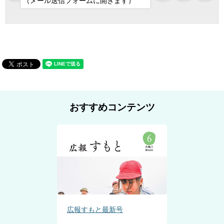
（メール送信フォームに開きます）
おすすめコンテンツ
広報すもと最新号