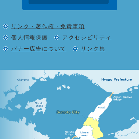
リンク・著作権・免責事項
個人情報保護
アクセシビリティ
バナー広告について
リンク集