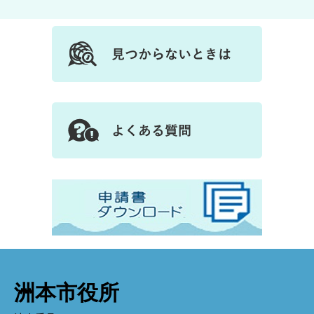
洲本市役所