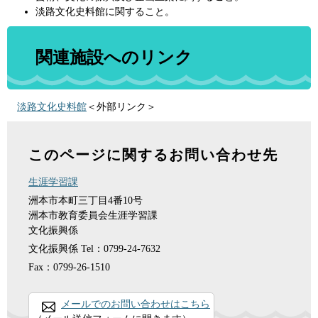
淡路文化史料館に関すること。
関連施設へのリンク
淡路文化史料館
＜外部リンク＞
このページに関するお問い合わせ先
生涯学習課
洲本市本町三丁目4番10号
洲本市教育委員会生涯学習課
文化振興係
文化振興係
Tel：0799-24-7632
Fax：0799-26-1510
メールでのお問い合わせはこちら