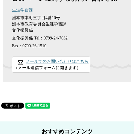
生涯学習課
洲本市本町三丁目4番10号
洲本市教育委員会生涯学習課
文化振興係
文化振興係
Tel：0799-24-7632
Fax：0799-26-1510
メールでのお問い合わせはこちら
（メール送信フォームに開きます）
おすすめコンテンツ