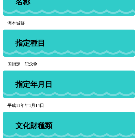
名称
洲本城跡
指定種目
国指定 記念物
指定年月日
平成11年年1月14日
文化財種類