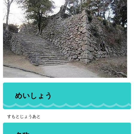
めいしょう
すもとじょうあと