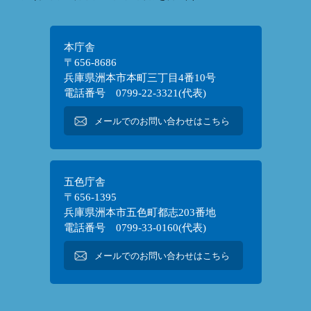
本庁舎
〒656-8686
兵庫県洲本市本町三丁目4番10号
電話番号 0799-22-3321(代表)
メールでのお問い合わせはこちら
五色庁舎
〒656-1395
兵庫県洲本市五色町都志203番地
電話番号 0799-33-0160(代表)
メールでのお問い合わせはこちら