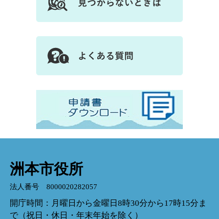
洲本市役所
法人番号 8000020282057
開庁時間：月曜日から金曜日8時30分から17時15分ま
で（祝日・休日・年末年始を除く）