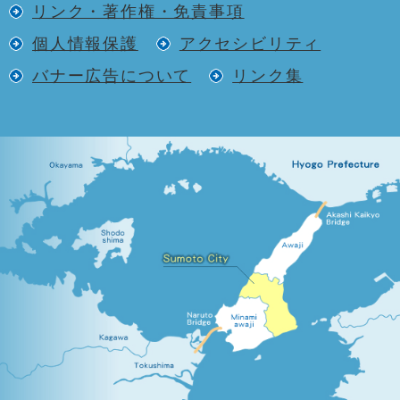
リンク・著作権・免責事項
個人情報保護
アクセシビリティ
バナー広告について
リンク集